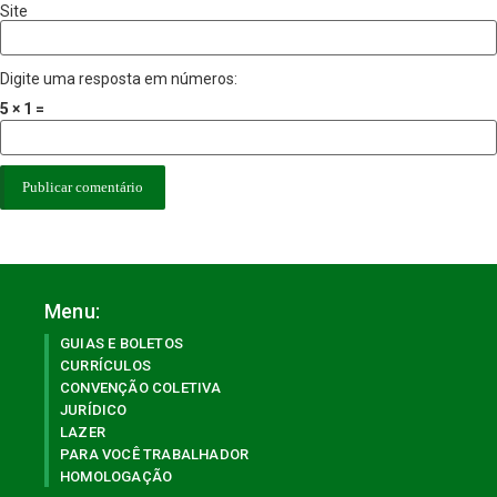
Site
Digite uma resposta em números:
5 × 1 =
Menu:
GUIAS E BOLETOS
CURRÍCULOS
CONVENÇÃO COLETIVA
JURÍDICO
LAZER
PARA VOCÊ TRABALHADOR
HOMOLOGAÇÃO