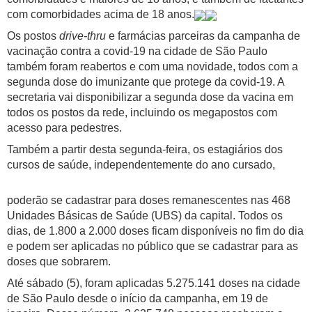
com comorbidades acima de 18 anos.
Os postos
drive-thru
e farmácias parceiras da campanha de
vacinação contra a covid-19 na cidade de São Paulo
também foram reabertos e com uma novidade, todos com a
segunda dose do imunizante que protege da covid-19. A
secretaria vai disponibilizar a segunda dose da vacina em
todos os postos da rede, incluindo os megapostos com
acesso para pedestres.
Também a partir desta segunda-feira, os estagiários dos
cursos de saúde, independentemente do ano cursado,
poderão se cadastrar para doses remanescentes nas 468
Unidades Básicas de Saúde (UBS) da capital. Todos os
dias, de 1.800 a 2.000 doses ficam disponíveis no fim do dia
e podem ser aplicadas no público que se cadastrar para as
doses que sobrarem.
Até sábado (5), foram aplicadas 5.275.141 doses na cidade
de São Paulo desde o início da campanha, em 19 de