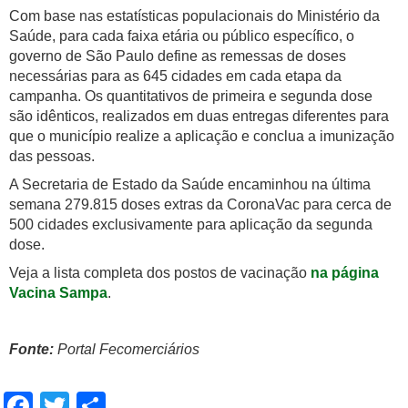
Com base nas estatísticas populacionais do Ministério da
Saúde, para cada faixa etária ou público específico, o
governo de São Paulo define as remessas de doses
necessárias para as 645 cidades em cada etapa da
campanha. Os quantitativos de primeira e segunda dose
são idênticos, realizados em duas entregas diferentes para
que o município realize a aplicação e conclua a imunização
das pessoas.
A Secretaria de Estado da Saúde encaminhou na última
semana 279.815 doses extras da CoronaVac para cerca de
500 cidades exclusivamente para aplicação da segunda
dose.
Veja a lista completa dos postos de vacinação
na página
Vacina Sampa
.
Fonte:
Portal Fecomerciários
Facebook
Twitter
Share