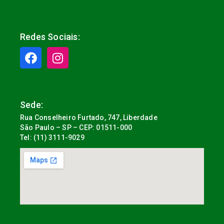
Redes Sociais:
Sede:
Rua Conselheiro Furtado, 747, Liberdade
São Paulo – SP – CEP: 01511-000
Tel: (11) 3111-9029