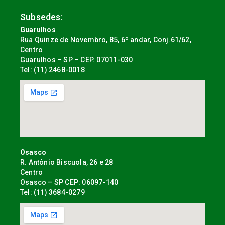
Subsedes:
Guarulhos
Rua Quinze de Novembro, 85, 6º andar, Conj.61/62,
Centro
Guarulhos – SP – CEP. 07011-030
Tel: (11) 2468-0018
Osasco
R. Antônio Biscuola, 26 e 28
Centro
Osasco – SP CEP: 06097-140
Tel: (11) 3684-0279