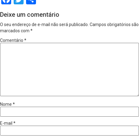
Deixe um comentário
O seu endereço de e-mail não será publicado.
Campos obrigatórios são
marcados com
*
Comentário
*
Nome
*
E-mail
*