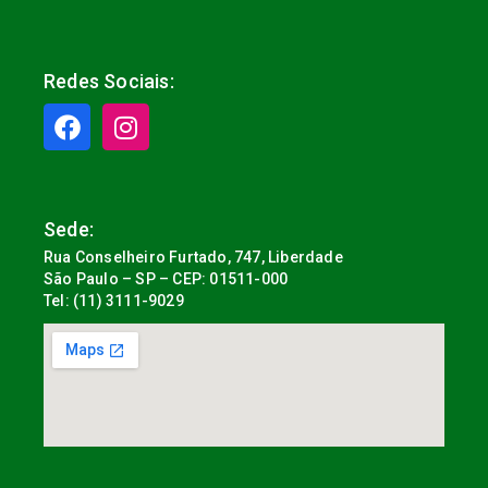
Redes Sociais:
Sede:
Rua Conselheiro Furtado, 747, Liberdade
São Paulo – SP – CEP: 01511-000
Tel: (11) 3111-9029