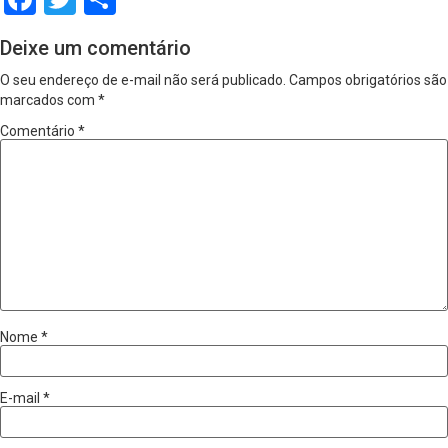
Deixe um comentário
O seu endereço de e-mail não será publicado.
Campos obrigatórios são
marcados com
*
Comentário
*
Nome
*
E-mail
*