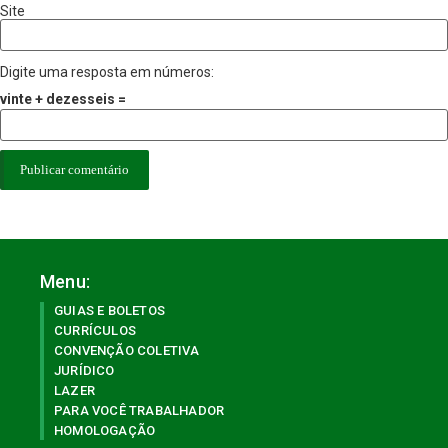
Site
Digite uma resposta em números:
vinte + dezesseis =
Menu:
GUIAS E BOLETOS
CURRÍCULOS
CONVENÇÃO COLETIVA
JURÍDICO
LAZER
PARA VOCÊ TRABALHADOR
HOMOLOGAÇÃO