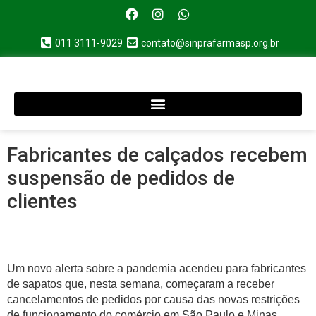
011 3111-9029
contato@sinprafarmasp.org.br
Fabricantes de calçados recebem
suspensão de pedidos de
clientes
Um novo alerta sobre a pandemia acendeu para fabricantes
de sapatos que, nesta semana, começaram a receber
cancelamentos de pedidos por causa das novas restrições
de funcionamento do comércio em São Paulo e Minas,