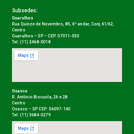
Subsedes:
Guarulhos
Rua Quinze de Novembro, 85, 6º andar, Conj.61/62,
Centro
Guarulhos – SP – CEP. 07011-030
Tel: (11) 2468-0018
Osasco
R. Antônio Biscuola, 26 e 28
Centro
Osasco – SP CEP: 06097-140
Tel: (11) 3684-0279