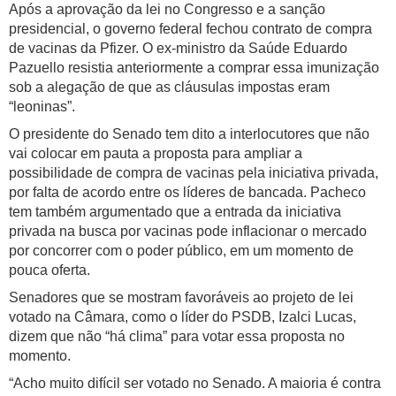
Após a aprovação da lei no Congresso e a sanção
presidencial, o governo federal fechou contrato de compra
de vacinas da Pfizer. O ex-ministro da Saúde Eduardo
Pazuello resistia anteriormente a comprar essa imunização
sob a alegação de que as cláusulas impostas eram
“leoninas”.
O presidente do Senado tem dito a interlocutores que não
vai colocar em pauta a proposta para ampliar a
possibilidade de compra de vacinas pela iniciativa privada,
por falta de acordo entre os líderes de bancada. Pacheco
tem também argumentado que a entrada da iniciativa
privada na busca por vacinas pode inflacionar o mercado
por concorrer com o poder público, em um momento de
pouca oferta.
Senadores que se mostram favoráveis ao projeto de lei
votado na Câmara, como o líder do PSDB, Izalci Lucas,
dizem que não “há clima” para votar essa proposta no
momento.
“Acho muito difícil ser votado no Senado. A maioria é contra