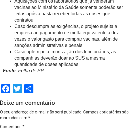
Aquisições com os laboratórios que já venderam
vacinas ao Ministério da Saúde somente poderão ser
feitas após a pasta receber todas as doses que
contratou​
Caso descumpra as exigências, o projeto sujeita a
empresa ao pagamento de multa equivalente a dez
vezes o valor gasto para comprar vacinas, além de
sanções administrativas e penais.
Caso optem pela imunização dos funcionários, as
companhias deverão doar ao SUS a mesma
quantidade de doses aplicadas
Fonte:
Folha de SP
Facebook
Twitter
Share
Deixe um comentário
O seu endereço de e-mail não será publicado.
Campos obrigatórios são
marcados com
*
Comentário
*