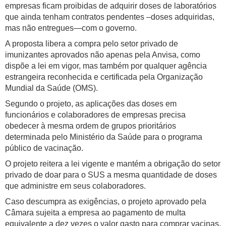
empresas ficam proibidas de adquirir doses de laboratórios
que ainda tenham contratos pendentes –doses adquiridas,
mas não entregues—com o governo.
A proposta libera a compra pelo setor privado de
imunizantes aprovados não apenas pela Anvisa, como
dispõe a lei em vigor, mas também por qualquer agência
estrangeira reconhecida e certificada pela Organização
Mundial da Saúde (OMS).
Segundo o projeto, as aplicações das doses em
funcionários e colaboradores de empresas precisa
obedecer à mesma ordem de grupos prioritários
determinada pelo Ministério da Saúde para o programa
público de vacinação.
O projeto reitera a lei vigente e mantém a obrigação do setor
privado de doar para o SUS a mesma quantidade de doses
que administre em seus colaboradores.
Caso descumpra as exigências, o projeto aprovado pela
Câmara sujeita a empresa ao pagamento de multa
equivalente a dez vezes o valor gasto para comprar vacinas,