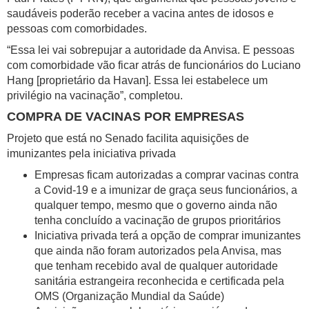
saudáveis poderão receber a vacina antes de idosos e
pessoas com comorbidades.
“Essa lei vai sobrepujar a autoridade da Anvisa. E pessoas
com comorbidade vão ficar atrás de funcionários do Luciano
Hang [proprietário da Havan]. Essa lei estabelece um
privilégio na vacinação”, completou.
COMPRA DE VACINAS POR EMPRESAS
Projeto que está no Senado facilita aquisições de
imunizantes pela iniciativa privada
​Empresas ficam autorizadas a comprar vacinas contra
a Covid-19 e a imunizar de graça seus funcionários, a
qualquer tempo, mesmo que o governo ainda não
tenha concluído a vacinação de grupos prioritários
Iniciativa privada terá a opção de comprar imunizantes
que ainda não foram autorizados pela Anvisa, mas
que tenham recebido aval de qualquer autoridade
sanitária estrangeira reconhecida e certificada pela
OMS (Organização Mundial da Saúde)