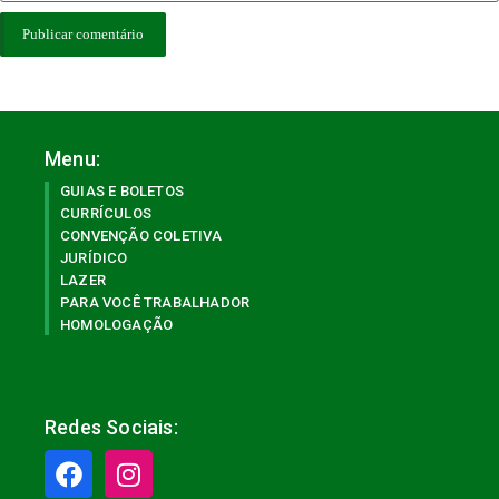
Menu:
GUIAS E BOLETOS
CURRÍCULOS
CONVENÇÃO COLETIVA
JURÍDICO
LAZER
PARA VOCÊ TRABALHADOR
HOMOLOGAÇÃO
Redes Sociais: