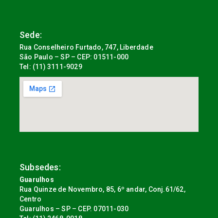
Sede:
Rua Conselheiro Furtado, 747, Liberdade
São Paulo – SP – CEP: 01511-000
Tel: (11) 3111-9029
Subsedes:
Guarulhos
Rua Quinze de Novembro, 85, 6º andar, Conj.61/62,
Centro
Guarulhos – SP – CEP. 07011-030