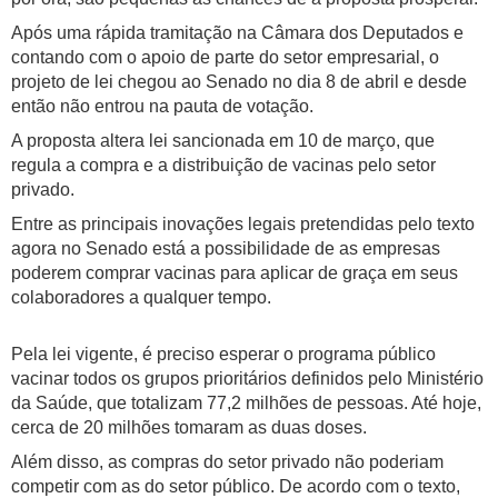
Após uma rápida tramitação na Câmara dos Deputados e
contando com o apoio de parte do setor empresarial, o
projeto de lei chegou ao Senado no dia 8 de abril e desde
então não entrou na pauta de votação.
A proposta altera lei sancionada em 10 de março, que
regula a compra e a distribuição de vacinas pelo setor
privado.
Entre as principais inovações legais pretendidas pelo texto
agora no Senado está a possibilidade de as empresas
poderem comprar vacinas para aplicar de graça em seus
colaboradores a qualquer tempo.
Pela lei vigente, é preciso esperar o programa público
vacinar todos os grupos prioritários definidos pelo Ministério
da Saúde, que totalizam 77,2 milhões de pessoas. Até hoje,
cerca de 20 milhões tomaram as duas doses.
Além disso, as compras do setor privado não poderiam
competir com as do setor público. De acordo com o texto,