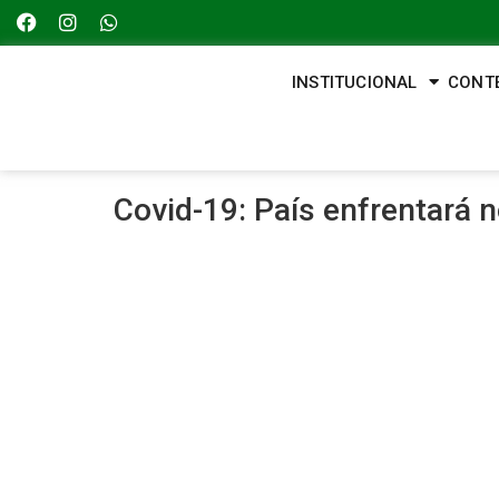
INSTITUCIONAL
CONT
Covid-19: País enfrentará