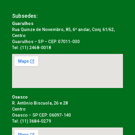
Subsedes:
Guarulhos
Rua Quinze de Novembro, 85, 6º andar, Conj.61/62,
Centro
Guarulhos – SP – CEP. 07011-030
Tel: (11) 2468-0018
Osasco
R. Antônio Biscuola, 26 e 28
Centro
Osasco – SP CEP: 06097-140
Tel: (11) 3684-0279