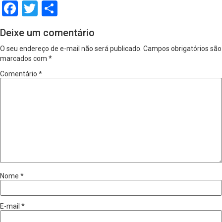
Facebook
Twitter
Share
Deixe um comentário
O seu endereço de e-mail não será publicado.
Campos obrigatórios são
marcados com
*
Comentário
*
Nome
*
E-mail
*