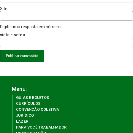
Site
Digite uma resposta em números:
vinte − sete =
Menu:
GUIAS E BOLETOS
CURRÍCULOS
CONVENÇÃO COLETIVA
JURÍDICO
LAZER
PARA VOCÊ TRABALHADOR