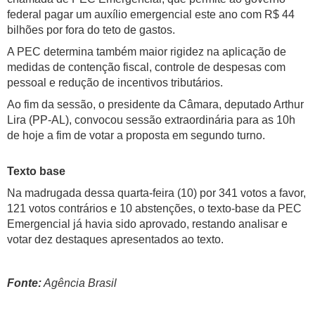
federal pagar um auxílio emergencial este ano com R$ 44
bilhões por fora do teto de gastos.
A PEC determina também maior rigidez na aplicação de
medidas de contenção fiscal, controle de despesas com
pessoal e redução de incentivos tributários.
Ao fim da sessão, o presidente da Câmara, deputado Arthur
Lira (PP-AL), convocou sessão extraordinária para as 10h
de hoje a fim de votar a proposta em segundo turno.
Texto base
Na madrugada dessa quarta-feira (10) por 341 votos a favor,
121 votos contrários e 10 abstenções, o texto-base da PEC
Emergencial já havia sido aprovado, restando analisar e
votar dez destaques apresentados ao texto.
Fonte:
Agência Brasil