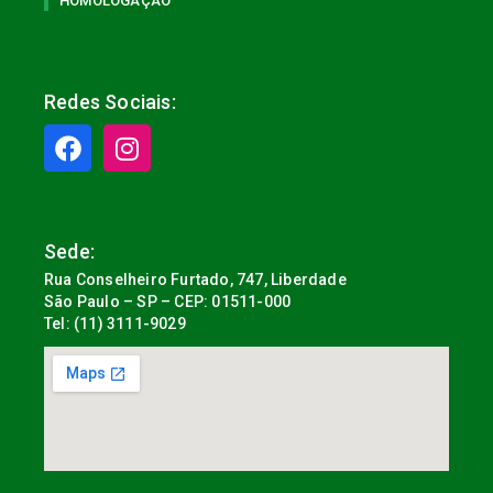
HOMOLOGAÇÃO
Redes Sociais:
Sede:
Rua Conselheiro Furtado, 747, Liberdade
São Paulo – SP – CEP: 01511-000
Tel: (11) 3111-9029