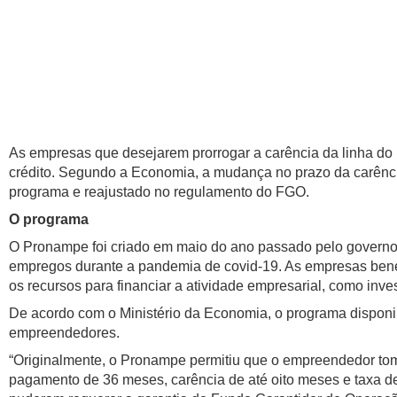
As empresas que desejarem prorrogar a carência da linha do 
crédito. Segundo a Economia, a mudança no prazo da carência 
programa e reajustado no regulamento do FGO.
O programa
O Pronampe foi criado em maio do ano passado pelo governo 
empregos durante a pandemia de covid-19. As empresas benef
os recursos para financiar a atividade empresarial, como inve
De acordo com o Ministério da Economia, o programa disponi
empreendedores.
“Originalmente, o Pronampe permitiu que o empreendedor to
pagamento de 36 meses, carência de até oito meses e taxa de