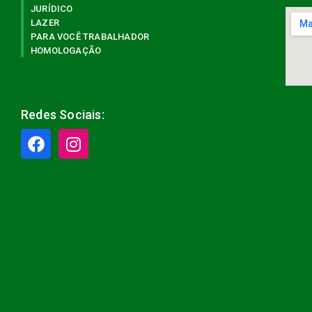
JURÍDICO
LAZER
PARA VOCÊ TRABALHADOR
HOMOLOGAÇÃO
Redes Sociais: