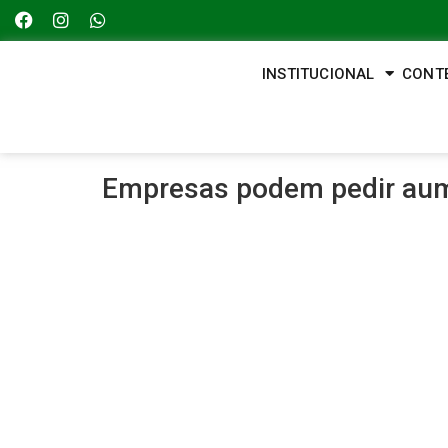
INSTITUCIONAL
CONT
Empresas podem pedir aum