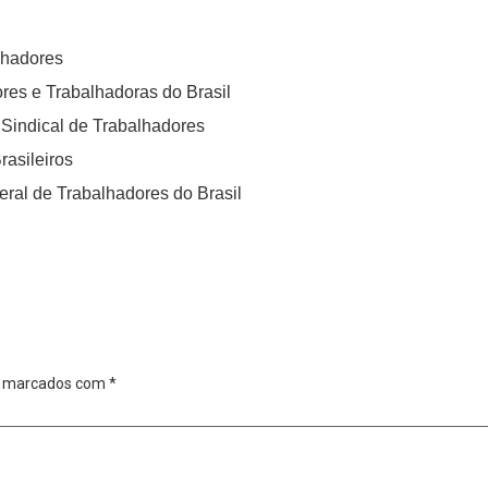
lhadores
res e Trabalhadoras do Brasil
Sindical de Trabalhadores
rasileiros
eral de Trabalhadores do Brasil
o marcados com
*