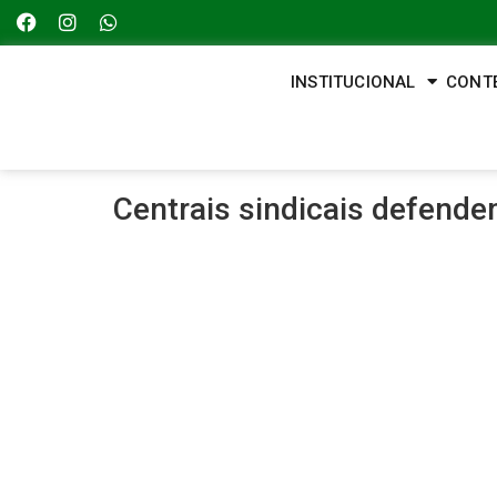
INSTITUCIONAL
CONT
Centrais sindicais defende