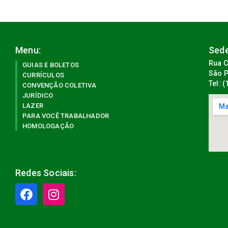
Menu:
Sede
Rua C
GUIAS E BOLETOS
São P
CURRÍCULOS
Tel: 
CONVENÇÃO COLETIVA
JURÍDICO
LAZER
PARA VOCÊ TRABALHADOR
HOMOLOGAÇÃO
Redes Sociais: