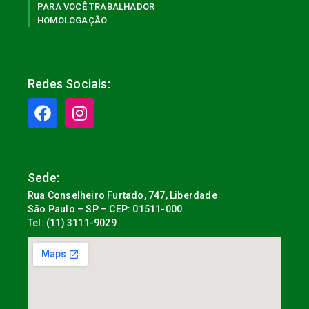
PARA VOCÊ TRABALHADOR
HOMOLOGAÇÃO
Redes Sociais:
Sede:
Rua Conselheiro Furtado, 747, Liberdade
São Paulo – SP – CEP: 01511-000
Tel: (11) 3111-9029