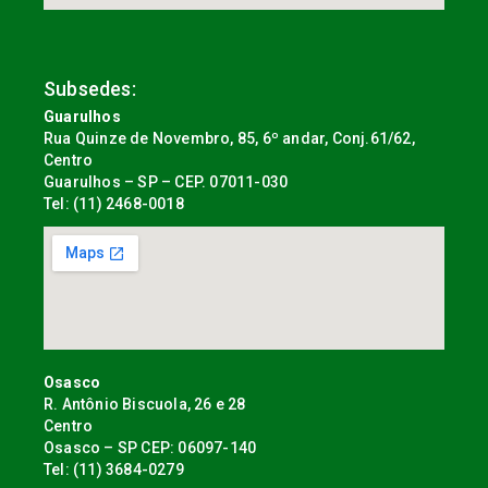
Subsedes:
Guarulhos
Rua Quinze de Novembro, 85, 6º andar, Conj.61/62,
Centro
Guarulhos – SP – CEP. 07011-030
Tel: (11) 2468-0018
Osasco
R. Antônio Biscuola, 26 e 28
Centro
Osasco – SP CEP: 06097-140
Tel: (11) 3684-0279