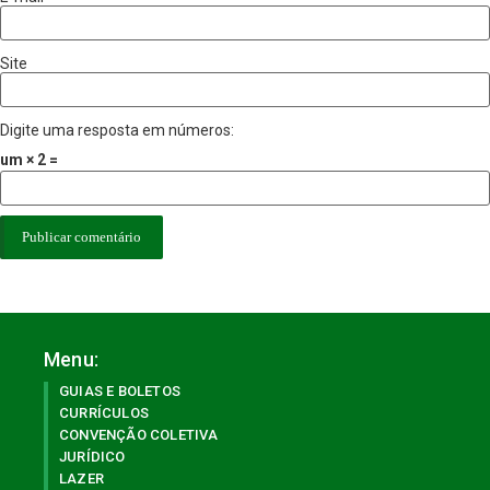
Site
Digite uma resposta em números:
um × 2 =
Menu:
GUIAS E BOLETOS
CURRÍCULOS
CONVENÇÃO COLETIVA
JURÍDICO
LAZER