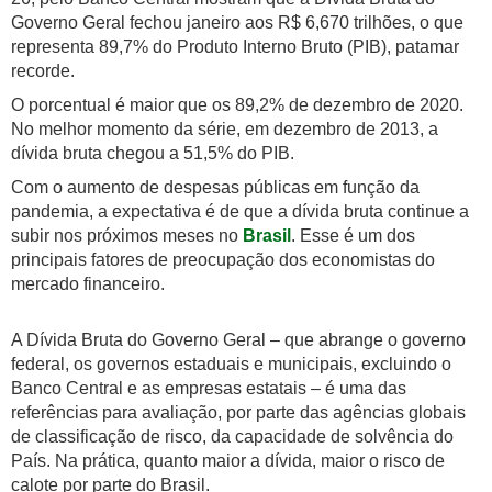
Governo Geral fechou janeiro aos R$ 6,670 trilhões, o que
representa 89,7% do Produto Interno Bruto (PIB), patamar
recorde.
O porcentual é maior que os 89,2% de dezembro de 2020.
No melhor momento da série, em dezembro de 2013, a
dívida bruta chegou a 51,5% do PIB.
Com o aumento de despesas públicas em função da
pandemia, a expectativa é de que a dívida bruta continue a
subir nos próximos meses no
Brasil
. Esse é um dos
principais fatores de preocupação dos economistas do
mercado financeiro.
A Dívida Bruta do Governo Geral – que abrange o governo
federal, os governos estaduais e municipais, excluindo o
Banco Central e as empresas estatais – é uma das
referências para avaliação, por parte das agências globais
de classificação de risco, da capacidade de solvência do
País. Na prática, quanto maior a dívida, maior o risco de
calote por parte do Brasil.