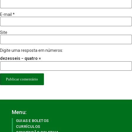
E-mail
*
Site
Digite uma resposta em números:
dezesseis − quatro =
Menu:
GUIAS E BOLETOS
CURRÍCULOS