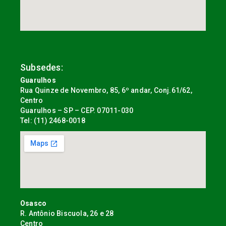
Subsedes:
Guarulhos
Rua Quinze de Novembro, 85, 6º andar, Conj.61/62,
Centro
Guarulhos – SP – CEP. 07011-030
Tel: (11) 2468-0018
Osasco
R. Antônio Biscuola, 26 e 28
Centro