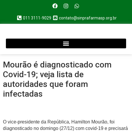
011 3111-9029
contato@sinprafarmasp.org.br
Mourão é diagnosticado com
Covid-19; veja lista de
autoridades que foram
infectadas
O vice-presidente da República, Hamilton Mourão, foi
diagnosticado no domingo (27/12) com covid-19 e precisará