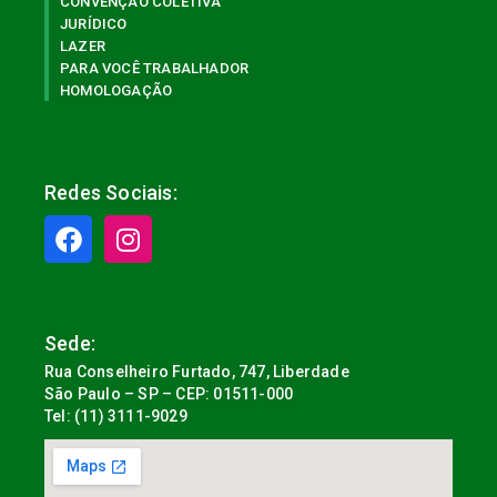
CONVENÇÃO COLETIVA
JURÍDICO
LAZER
PARA VOCÊ TRABALHADOR
HOMOLOGAÇÃO
Redes Sociais:
Sede:
Rua Conselheiro Furtado, 747, Liberdade
São Paulo – SP – CEP: 01511-000
Tel: (11) 3111-9029