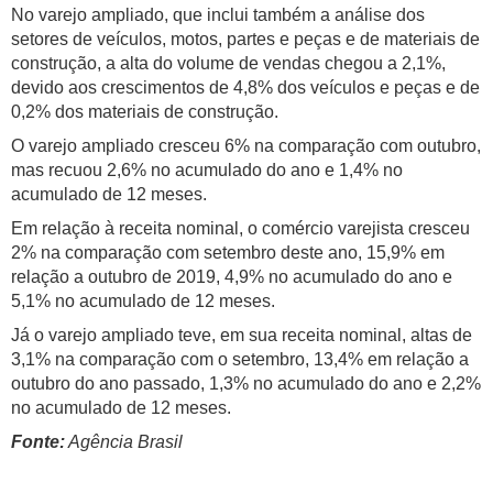
No varejo ampliado, que inclui também a análise dos
setores de veículos, motos, partes e peças e de materiais de
construção, a alta do volume de vendas chegou a 2,1%,
devido aos crescimentos de 4,8% dos veículos e peças e de
0,2% dos materiais de construção.
O varejo ampliado cresceu 6% na comparação com outubro,
mas recuou 2,6% no acumulado do ano e 1,4% no
acumulado de 12 meses.
Em relação à receita nominal, o comércio varejista cresceu
2% na comparação com setembro deste ano, 15,9% em
relação a outubro de 2019, 4,9% no acumulado do ano e
5,1% no acumulado de 12 meses.
Já o varejo ampliado teve, em sua receita nominal, altas de
3,1% na comparação com o setembro, 13,4% em relação a
outubro do ano passado, 1,3% no acumulado do ano e 2,2%
no acumulado de 12 meses.
Fonte:
Agência Brasil