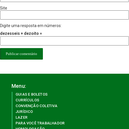
Site
Digite uma resposta em números:
dezesseis + dezoito =
Menu:
GUIAS E BOLETOS
CURRÍCULOS
CONVENÇÃO COLETIVA
JURÍDICO
LAZER
PARA VOCÊ TRABALHADOR
HOMOLOGAÇÃO