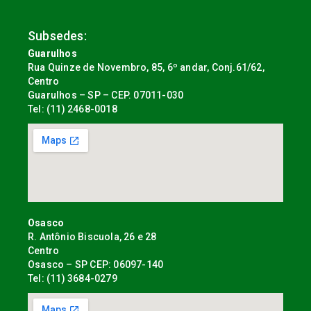
Subsedes:
Guarulhos
Rua Quinze de Novembro, 85, 6º andar, Conj.61/62,
Centro
Guarulhos – SP – CEP. 07011-030
Tel: (11) 2468-0018
Osasco
R. Antônio Biscuola, 26 e 28
Centro
Osasco – SP CEP: 06097-140
Tel: (11) 3684-0279