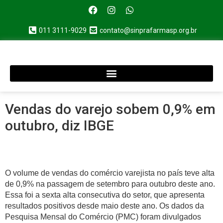
011 3111-9029
contato@sinprafarmasp.org.br
Vendas do varejo sobem 0,9% em
outubro, diz IBGE
O volume de vendas do comércio varejista no país teve alta
de 0,9% na passagem de setembro para outubro deste ano.
Essa foi a sexta alta consecutiva do setor, que apresenta
resultados positivos desde maio deste ano. Os dados da
Pesquisa Mensal do Comércio (PMC) foram divulgados