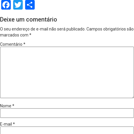
Facebook
Twitter
Share
Deixe um comentário
O seu endereço de e-mail não será publicado.
Campos obrigatórios são
marcados com
*
Comentário
*
Nome
*
E-mail
*