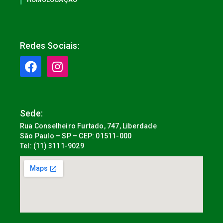
Redes Sociais:
Sede:
Rua Conselheiro Furtado, 747, Liberdade
São Paulo – SP – CEP: 01511-000
Tel: (11) 3111-9029