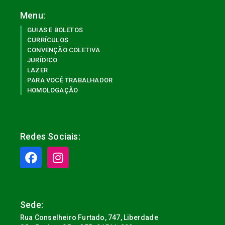
Menu:
GUIAS E BOLETOS
CURRÍCULOS
CONVENÇÃO COLETIVA
JURÍDICO
LAZER
PARA VOCÊ TRABALHADOR
HOMOLOGAÇÃO
Redes Sociais:
Sede:
Rua Conselheiro Furtado, 747, Liberdade