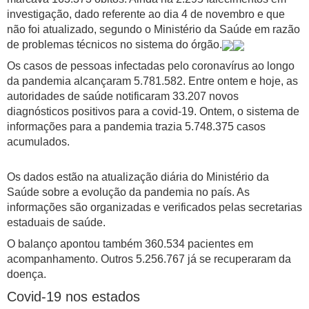
investigação, dado referente ao dia 4 de novembro e que
não foi atualizado, segundo o Ministério da Saúde em razão
de problemas técnicos no sistema do órgão.
Os casos de pessoas infectadas pelo coronavírus ao longo
da pandemia alcançaram 5.781.582. Entre ontem e hoje, as
autoridades de saúde notificaram 33.207 novos
diagnósticos positivos para a covid-19. Ontem, o sistema de
informações para a pandemia trazia 5.748.375 casos
acumulados.
Os dados estão na atualização diária do Ministério da
Saúde sobre a evolução da pandemia no país. As
informações são organizadas e verificados pelas secretarias
estaduais de saúde.
O balanço apontou também 360.534 pacientes em
acompanhamento. Outros 5.256.767 já se recuperaram da
doença.
Covid-19 nos estados