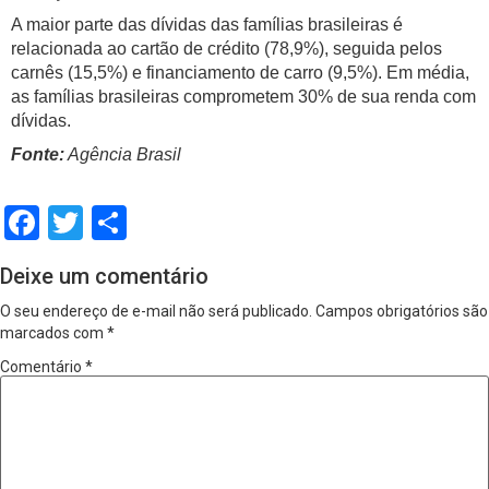
A maior parte das dívidas das famílias brasileiras é
relacionada ao cartão de crédito (78,9%), seguida pelos
carnês (15,5%) e financiamento de carro (9,5%). Em média,
as famílias brasileiras comprometem 30% de sua renda com
dívidas.
Fonte:
Agência Brasil
Facebook
Twitter
Share
Deixe um comentário
O seu endereço de e-mail não será publicado.
Campos obrigatórios são
marcados com
*
Comentário
*