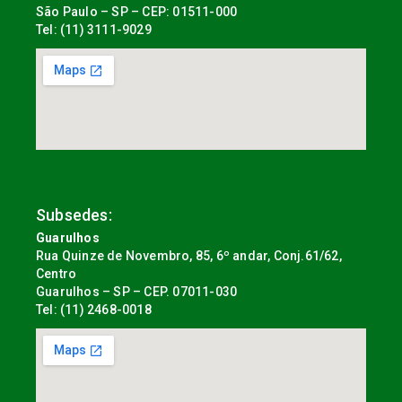
São Paulo – SP – CEP: 01511-000
Tel: (11) 3111-9029
Subsedes:
Guarulhos
Rua Quinze de Novembro, 85, 6º andar, Conj.61/62,
Centro
Guarulhos – SP – CEP. 07011-030
Tel: (11) 2468-0018