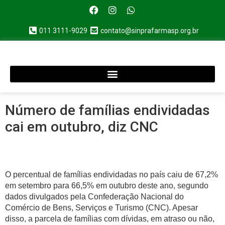
011 3111-9029
contato@sinprafarmasp.org.br
Número de famílias endividadas
cai em outubro, diz CNC
O percentual de famílias endividadas no país caiu de 67,2%
em setembro para 66,5% em outubro deste ano, segundo
dados divulgados pela Confederação Nacional do
Comércio de Bens, Serviços e Turismo (CNC). Apesar
disso, a parcela de famílias com dívidas, em atraso ou não,