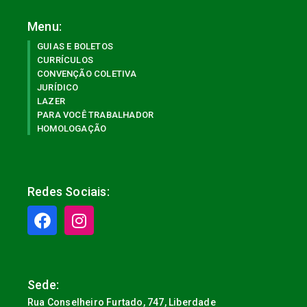
Menu:
GUIAS E BOLETOS
CURRÍCULOS
CONVENÇÃO COLETIVA
JURÍDICO
LAZER
PARA VOCÊ TRABALHADOR
HOMOLOGAÇÃO
Redes Sociais:
Sede:
Rua Conselheiro Furtado, 747, Liberdade