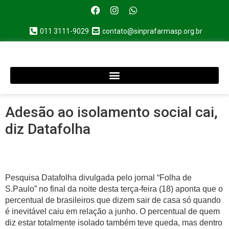
011 3111-9029
contato@sinprafarmasp.org.br
Adesão ao isolamento social cai,
diz Datafolha
Pesquisa Datafolha divulgada pelo jornal “Folha de
S.Paulo” no final da noite desta terça-feira (18) aponta que o
percentual de brasileiros que dizem sair de casa só quando
é inevitável caiu em relação a junho. O percentual de quem
diz estar totalmente isolado também teve queda, mas dentro