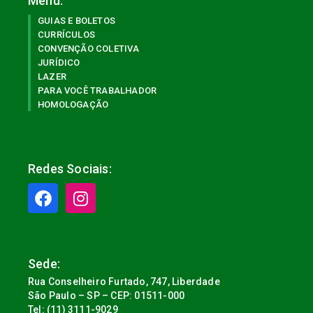
Menu:
GUIAS E BOLETOS
CURRÍCULOS
CONVENÇÃO COLETIVA
JURÍDICO
LAZER
PARA VOCÊ TRABALHADOR
HOMOLOGAÇÃO
Redes Sociais:
Sede:
Rua Conselheiro Furtado, 747, Liberdade
São Paulo – SP – CEP: 01511-000
Tel: (11) 3111-9029