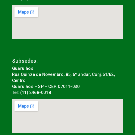
Subsedes:
Guarulhos
Rua Quinze de Novembro, 85, 6º andar, Conj.61/62,
Centro
Guarulhos – SP – CEP. 07011-030
Tel: (11) 2468-0018