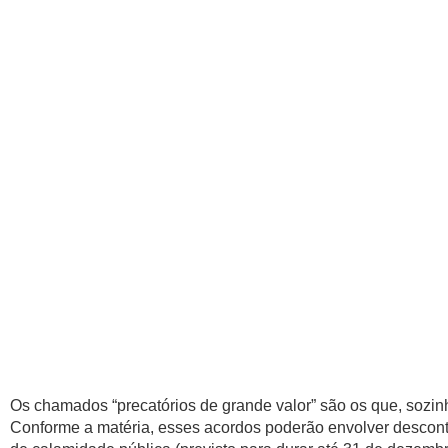
Os chamados “precatórios de grande valor” são os que, soz
Conforme a matéria, esses acordos poderão envolver descon