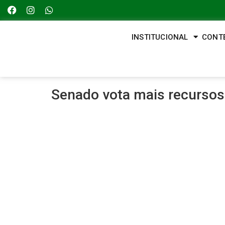
INSTITUCIONAL
CONT
Senado vota mais recursos 