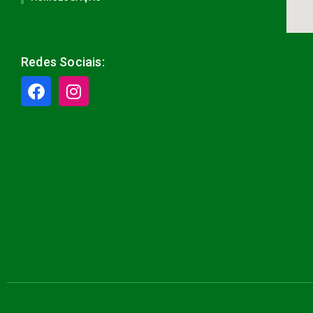
Redes Sociais: