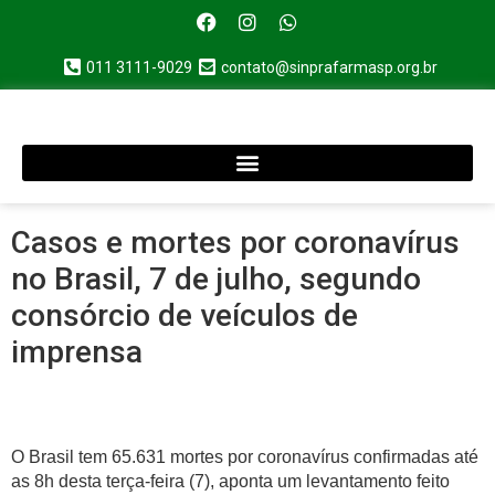
011 3111-9029
contato@sinprafarmasp.org.br
Casos e mortes por coronavírus
no Brasil, 7 de julho, segundo
consórcio de veículos de
imprensa
O Brasil tem 65.631 mortes por coronavírus confirmadas até
as 8h desta terça-feira (7), aponta um levantamento feito