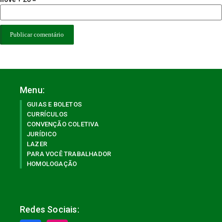
Menu:
GUIAS E BOLETOS
CURRÍCULOS
CONVENÇÃO COLETIVA
JURÍDICO
LAZER
PARA VOCÊ TRABALHADOR
HOMOLOGAÇÃO
Redes Sociais: