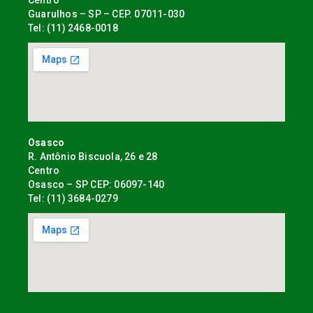
Centro
Guarulhos – SP – CEP. 07011-030
Tel: (11) 2468-0018
Osasco
R. Antônio Biscuola, 26 e 28
Centro
Osasco – SP CEP: 06097-140
Tel: (11) 3684-0279