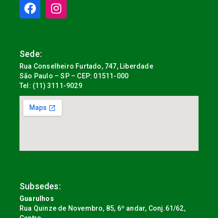
Sede:
Rua Conselheiro Furtado, 747, Liberdade
São Paulo – SP – CEP: 01511-000
Tel: (11) 3111-9029
Subsedes:
Guarulhos
Rua Quinze de Novembro, 85, 6º andar, Conj.61/62,