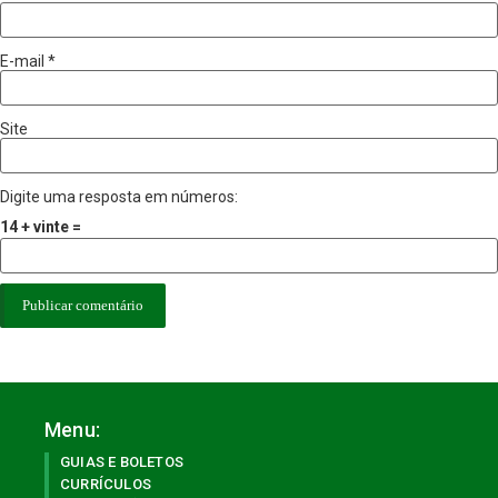
E-mail
*
Site
Digite uma resposta em números:
14 + vinte =
Menu:
GUIAS E BOLETOS
CURRÍCULOS