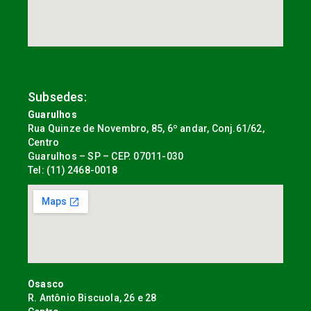
Subsedes:
Guarulhos
Rua Quinze de Novembro, 85, 6º andar, Conj.61/62,
Centro
Guarulhos – SP – CEP. 07011-030
Tel: (11) 2468-0018
Osasco
R. Antônio Biscuola, 26 e 28