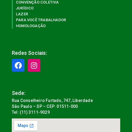
CONVENÇÃO COLETIVA
JURÍDICO
LAZER
PARA VOCÊ TRABALHADOR
HOMOLOGAÇÃO
Redes Sociais:
Sede:
Rua Conselheiro Furtado, 747, Liberdade
São Paulo – SP – CEP: 01511-000
Tel: (11) 3111-9029