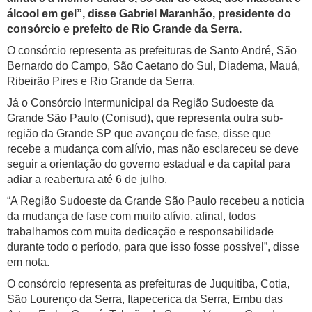
álcool em gel”, disse Gabriel Maranhão, presidente do
consórcio e prefeito de Rio Grande da Serra.
O consórcio representa as prefeituras de Santo André, São
Bernardo do Campo, São Caetano do Sul, Diadema, Mauá,
Ribeirão Pires e Rio Grande da Serra.
Já o Consórcio Intermunicipal da Região Sudoeste da
Grande São Paulo (Conisud), que representa outra sub-
região da Grande SP que avançou de fase, disse que
recebe a mudança com alívio, mas não esclareceu se deve
seguir a orientação do governo estadual e da capital para
adiar a reabertura até 6 de julho.
“A Região Sudoeste da Grande São Paulo recebeu a noticia
da mudança de fase com muito alívio, afinal, todos
trabalhamos com muita dedicação e responsabilidade
durante todo o período, para que isso fosse possível”, disse
em nota.
O consórcio representa as prefeituras de Juquitiba, Cotia,
São Lourenço da Serra, Itapecerica da Serra, Embu das