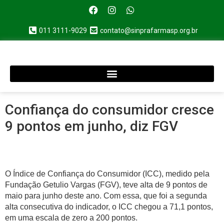
011 3111-9029
contato@sinprafarmasp.org.br
Confiança do consumidor cresce
9 pontos em junho, diz FGV
O Índice de Confiança do Consumidor (ICC), medido pela
Fundação Getulio Vargas (FGV), teve alta de 9 pontos de
maio para junho deste ano. Com essa, que foi a segunda
alta consecutiva do indicador, o ICC chegou a 71,1 pontos,
em uma escala de zero a 200 pontos.