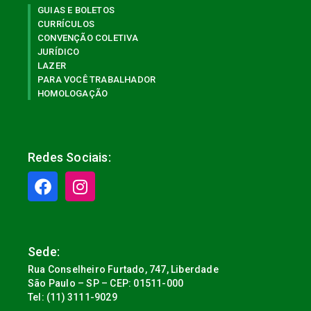
GUIAS E BOLETOS
CURRÍCULOS
CONVENÇÃO COLETIVA
JURÍDICO
LAZER
PARA VOCÊ TRABALHADOR
HOMOLOGAÇÃO
Redes Sociais:
Sede:
Rua Conselheiro Furtado, 747, Liberdade
São Paulo – SP – CEP: 01511-000
Tel: (11) 3111-9029