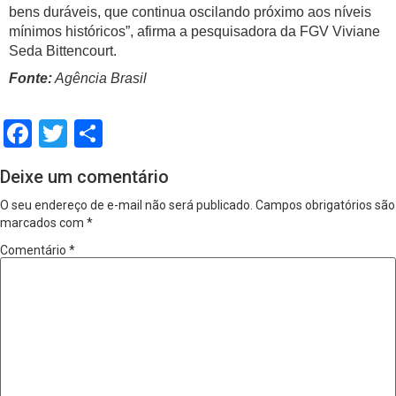
bens duráveis, que continua oscilando próximo aos níveis
mínimos históricos”, afirma a pesquisadora da FGV Viviane
Seda Bittencourt.
Fonte:
Agência Brasil
Facebook
Twitter
Share
Deixe um comentário
O seu endereço de e-mail não será publicado.
Campos obrigatórios são
marcados com
*
Comentário
*