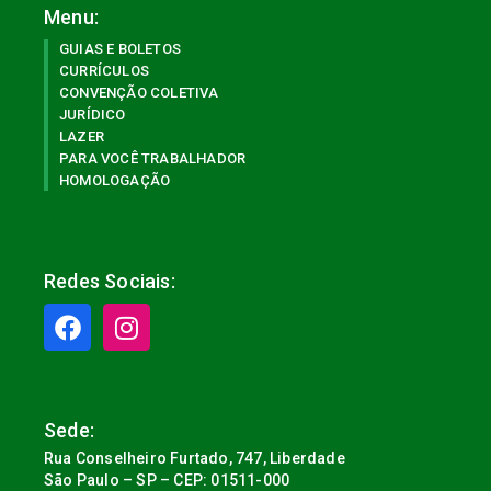
Menu:
GUIAS E BOLETOS
CURRÍCULOS
CONVENÇÃO COLETIVA
JURÍDICO
LAZER
PARA VOCÊ TRABALHADOR
HOMOLOGAÇÃO
Redes Sociais:
Sede:
Rua Conselheiro Furtado, 747, Liberdade
São Paulo – SP – CEP: 01511-000