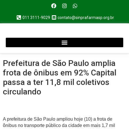
011 3111-9029
contato@sinprafarmasp.org.br
Prefeitura de São Paulo amplia
frota de ônibus em 92% Capital
passa a ter 11,8 mil coletivos
circulando
A prefeitura de São Paulo ampliou hoje (10) a frota de
ônibus no transporte público da cidade em mais 1,7 mil