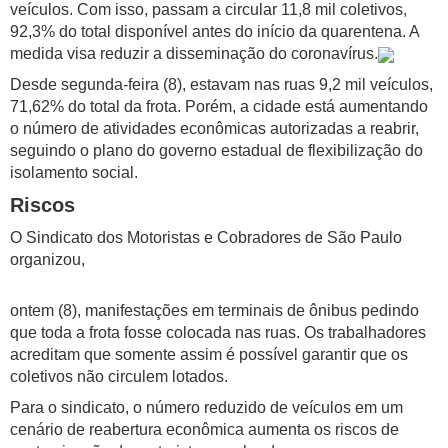
veículos. Com isso, passam a circular 11,8 mil coletivos,
92,3% do total disponível antes do início da quarentena. A
medida visa reduzir a disseminação do coronavírus.
Desde segunda-feira (8), estavam nas ruas 9,2 mil veículos,
71,62% do total da frota. Porém, a cidade está aumentando
o número de atividades econômicas autorizadas a reabrir,
seguindo o plano do governo estadual de flexibilização do
isolamento social.
Riscos
O Sindicato dos Motoristas e Cobradores de São Paulo
organizou,
ontem (8), manifestações em terminais de ônibus pedindo
que toda a frota fosse colocada nas ruas. Os trabalhadores
acreditam que somente assim é possível garantir que os
coletivos não circulem lotados.
Para o sindicato, o número reduzido de veículos em um
cenário de reabertura econômica aumenta os riscos de