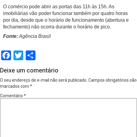
O comércio pode abrir as portas das 11h às 15h. As
imobiliárias vão poder funcionar também por quatro horas
por dia, desde que o horário de funcionamento (abertura e
fechamento) não ocorra durante o horário de pico.
Fonte:
Agência Brasil
Facebook
Twitter
Share
Deixe um comentário
O seu endereço de e-mail não será publicado.
Campos obrigatórios são
marcados com
*
Comentário
*