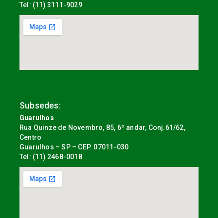
Tel: (11) 3111-9029
Subsedes:
Guarulhos
Rua Quinze de Novembro, 85, 6º andar, Conj.61/62,
Centro
Guarulhos – SP – CEP. 07011-030
Tel: (11) 2468-0018