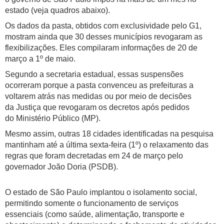
estado (veja quadros abaixo).
Os dados da pasta, obtidos com exclusividade pelo G1,
mostram ainda que 30 desses municípios revogaram as
flexibilizações. Eles compilaram informações de 20 de
março a 1º de maio.
Segundo a secretaria estadual, essas suspensões
ocorreram porque a pasta convenceu as prefeituras a
voltarem atrás nas medidas ou por meio de decisões
da Justiça que revogaram os decretos após pedidos
do Ministério Público (MP).
Mesmo assim, outras 18 cidades identificadas na pesquisa
mantinham até a última sexta-feira (1º) o relaxamento das
regras que foram decretadas em 24 de março pelo
governador João Doria (PSDB).
O estado de São Paulo implantou o isolamento social,
permitindo somente o funcionamento de serviços
essenciais (como saúde, alimentação, transporte e