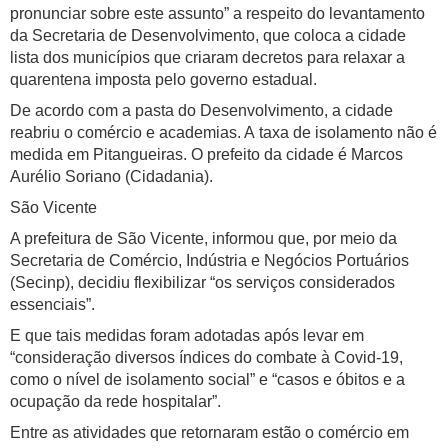
pronunciar sobre este assunto” a respeito do levantamento
da Secretaria de Desenvolvimento, que coloca a cidade
lista dos municípios que criaram decretos para relaxar a
quarentena imposta pelo governo estadual.
De acordo com a pasta do Desenvolvimento, a cidade
reabriu o comércio e academias. A taxa de isolamento não é
medida em Pitangueiras. O prefeito da cidade é Marcos
Aurélio Soriano (Cidadania).
São Vicente
A prefeitura de São Vicente, informou que, por meio da
Secretaria de Comércio, Indústria e Negócios Portuários
(Secinp), decidiu flexibilizar “os serviços considerados
essenciais”.
E que tais medidas foram adotadas após levar em
“consideração diversos índices do combate à Covid-19,
como o nível de isolamento social” e “casos e óbitos e a
ocupação da rede hospitalar”.
Entre as atividades que retornaram estão o comércio em