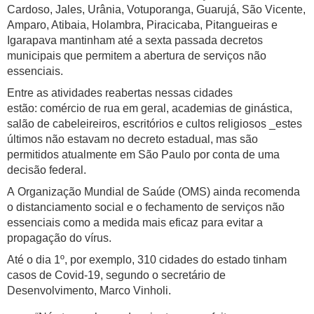
Cardoso, Jales, Urânia, Votuporanga, Guarujá, São Vicente,
Amparo, Atibaia, Holambra, Piracicaba, Pitangueiras e
Igarapava mantinham até a sexta passada decretos
municipais que permitem a abertura de serviços não
essenciais.
Entre as atividades reabertas nessas cidades
estão: comércio de rua em geral, academias de ginástica,
salão de cabeleireiros, escritórios e cultos religiosos _estes
últimos não estavam no decreto estadual, mas são
permitidos atualmente em São Paulo por conta de uma
decisão federal.
A Organização Mundial de Saúde (OMS) ainda recomenda
o distanciamento social e o fechamento de serviços não
essenciais como a medida mais eficaz para evitar a
propagação do vírus.
Até o dia 1º, por exemplo, 310 cidades do estado tinham
casos de Covid-19, segundo o secretário de
Desenvolvimento, Marco Vinholi.