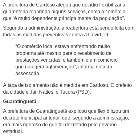
A prefeitura de Cardoso alegou que decidiu flexibilizar a
quarentena reabrindo alguns serviços, como o comércio,
que “é muito dependente principalmente da população”.
Segundo a administração, a reabertura está sendo feita com
todas as medidas preventivas contra a Covid-19.
“O comércio local estava enfrentando muito
problema até mesmo para o recebimento de
prestações vencidas, e também é um comércio
que não gera aglomeração”, informa nota da
assessoria.
A taxa de isolamento não é medida em Cardoso. O prefeito
da cidade é Jair Nattes, o Tucura (PSD).
Guaratinguetá
A prefeitura de Guaratinguetá explicou que flexibilizou um
decreto municipal anterior, que, segundo a administração,
era mais rigoroso do que foi decretado pelo governo
estadual.