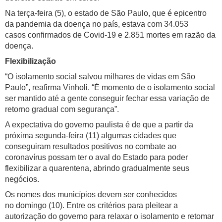
Na terça-feira (5), o estado de São Paulo, que é epicentro
da pandemia da doença no país, estava com 34.053
casos confirmados de Covid-19 e 2.851 mortes em razão da
doença.
Flexibilização
“O isolamento social salvou milhares de vidas em São
Paulo”, reafirma Vinholi. “É momento de o isolamento social
ser mantido até a gente conseguir fechar essa variação de
retorno gradual com segurança”.
A expectativa do governo paulista é de que a partir da
próxima segunda-feira (11) algumas cidades que
conseguiram resultados positivos no combate ao
coronavírus possam ter o aval do Estado para poder
flexibilizar a quarentena, abrindo gradualmente seus
negócios.
Os nomes dos municípios devem ser conhecidos
no domingo (10). Entre os critérios para pleitear a
autorização do governo para relaxar o isolamento e retomar