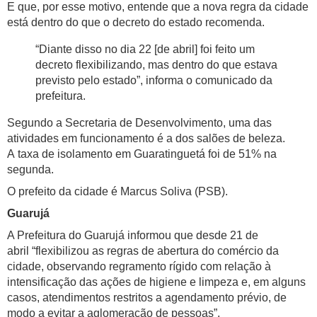
E que, por esse motivo, entende que a nova regra da cidade
está dentro do que o decreto do estado recomenda.
“Diante disso no dia 22 [de abril] foi feito um
decreto flexibilizando, mas dentro do que estava
previsto pelo estado”, informa o comunicado da
prefeitura.
Segundo a Secretaria de Desenvolvimento, uma das
atividades em funcionamento é a dos salões de beleza.
A taxa de isolamento em Guaratinguetá foi de 51% na
segunda.
O prefeito da cidade é Marcus Soliva (PSB).
Guarujá
A Prefeitura do Guarujá informou que desde 21 de
abril “flexibilizou as regras de abertura do comércio da
cidade, observando regramento rígido com relação à
intensificação das ações de higiene e limpeza e, em alguns
casos, atendimentos restritos a agendamento prévio, de
modo a evitar a aglomeração de pessoas”.