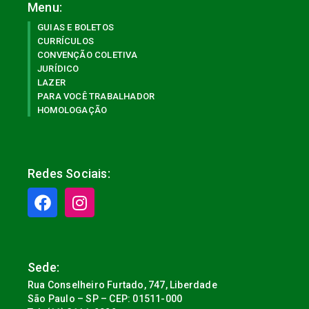
Menu:
GUIAS E BOLETOS
CURRÍCULOS
CONVENÇÃO COLETIVA
JURÍDICO
LAZER
PARA VOCÊ TRABALHADOR
HOMOLOGAÇÃO
Redes Sociais:
Sede:
Rua Conselheiro Furtado, 747, Liberdade
São Paulo – SP – CEP: 01511-000