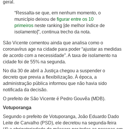
geral.
“Ressalta-se que, em nenhum momento, o
município deixou de
figurar entre os 10
primeiros
neste ranking [de melhor índice de
isolamento]”, continua trecho da nota.
São Vicente comentou ainda que analisa como o
coronavírus age na cidade para poder “ajustar as medidas
de acordo com a necessidade”. A taxa de isolamento na
cidade foi de 55% na segunda.
No dia 30 de abril a Justiça chegou a suspender o
decreto que previa a flexibilização. À época, a
administração pública informou que não havia sido
notificada da decisão.
O prefeito de São Vicente é Pedro Gouvêa (MDB).
Votuporanga
Segundo o prefeito de Votuporanga, João Eduardo Dado
Leite de Carvalho (PSD), ele decretou na segunda-feira