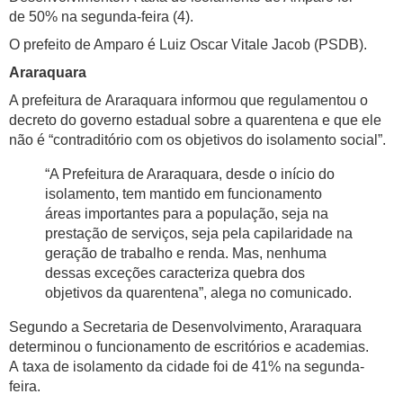
de 50% na segunda-feira (4).
O prefeito de Amparo é Luiz Oscar Vitale Jacob (PSDB).
Araraquara
A prefeitura de Araraquara informou que regulamentou o
decreto do governo estadual sobre a quarentena e que ele
não é “contraditório com os objetivos do isolamento social”.
“A Prefeitura de Araraquara, desde o início do
isolamento, tem mantido em funcionamento
áreas importantes para a população, seja na
prestação de serviços, seja pela capilaridade na
geração de trabalho e renda. Mas, nenhuma
dessas exceções caracteriza quebra dos
objetivos da quarentena”, alega no comunicado.
Segundo a Secretaria de Desenvolvimento, Araraquara
determinou o funcionamento de escritórios e academias.
A taxa de isolamento da cidade foi de 41% na segunda-
feira.