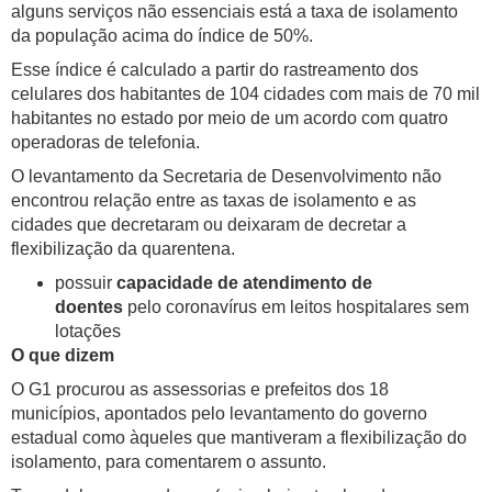
alguns serviços não essenciais está a taxa de isolamento
da população acima do índice de 50%.
Esse índice é calculado a partir do rastreamento dos
celulares dos habitantes de 104 cidades com mais de 70 mil
habitantes no estado por meio de um acordo com quatro
operadoras de telefonia.
O levantamento da Secretaria de Desenvolvimento não
encontrou relação entre as taxas de isolamento e as
cidades que decretaram ou deixaram de decretar a
flexibilização da quarentena.
possuir
capacidade de atendimento de
doentes
pelo coronavírus em leitos hospitalares sem
lotações
O que dizem
O G1 procurou as assessorias e prefeitos dos 18
municípios, apontados pelo levantamento do governo
estadual como àqueles que mantiveram a flexibilização do
isolamento, para comentarem o assunto.