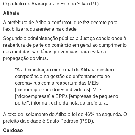
O prefeito de Araraquara é Edinho Silva (PT).
Atibaia
A prefeitura de Atibaia confirmou que fez decreto para
flexibilizar a quarentena na cidade.
Segundo a administração pública a Justiça condicionou à
reabertura de parte do comércio em geral ao cumprimento
das medidas sanitárias preventivas para evitar a
propagação do vírus.
“A administração municipal de Atibaia mostrou
competência na gestão do enfrentamento ao
coronavírus com a reabertura das MEIs
[microempreendedores individuais], MEs
[microempresas] e EPPs [empresas de pequeno
porte]”, informa trecho da nota da prefeitura.
A taxa de isolamento de Atibaia foi de 46% na segunda. O
prefeito da cidade é Saulo Pedroso (PSD).
Cardoso