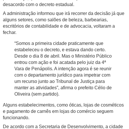
desacordo com o decreto estadual.
A administração informou que irá recorrer da decisão já que
alguns setores, como salões de beleza, barbearias,
escritórios de contabilidade e de advocacia, voltaram a
fechar.
“Somos a primeira cidade praticamente que
estabeleceu o decreto, e estava dando certo.
Desde o dia 8 de abril. Mas o Ministério Público
entrou com ação e foi acatada pelo juiz da 4ª
Vara de Penápolis. A intenção agora é se reunir
com o departamento jurídico para impetrar com
um recurso junto ao Tribunal de Justiça para
manter as atividades”, afirma o prefeito Célio de
Oliveira (sem partido).
Alguns estabelecimentos, como óticas, lojas de cosméticos
e pagamento de carnês em lojas do comércio seguem
funcionando.
De acordo com a Secretaria de Desenvolvimento, a cidade