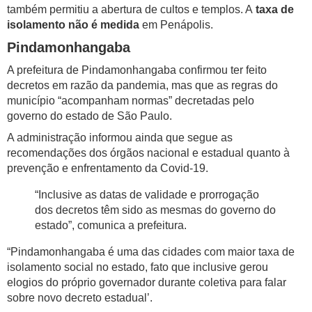
também permitiu a abertura de cultos e templos. A
taxa de
isolamento não é medida
em Penápolis.
Pindamonhangaba
A prefeitura de Pindamonhangaba confirmou ter feito
decretos em razão da pandemia, mas que as regras do
município “acompanham normas” decretadas pelo
governo do estado de São Paulo.
A administração informou ainda que segue as
recomendações dos órgãos nacional e estadual quanto à
prevenção e enfrentamento da Covid-19.
“Inclusive as datas de validade e prorrogação
dos decretos têm sido as mesmas do governo do
estado”, comunica a prefeitura.
“Pindamonhangaba é uma das cidades com maior taxa de
isolamento social no estado, fato que inclusive gerou
elogios do próprio governador durante coletiva para falar
sobre novo decreto estadual’.