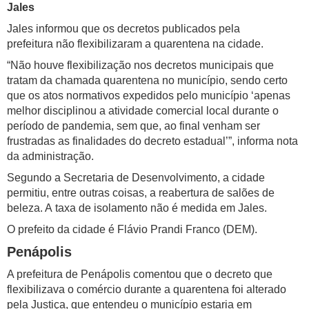
Jales
Jales informou que os decretos publicados pela
prefeitura não flexibilizaram a quarentena na cidade.
“Não houve flexibilização nos decretos municipais que
tratam da chamada quarentena no município, sendo certo
que os atos normativos expedidos pelo município ‘apenas
melhor disciplinou a atividade comercial local durante o
período de pandemia, sem que, ao final venham ser
frustradas as finalidades do decreto estadual’”, informa nota
da administração.
Segundo a Secretaria de Desenvolvimento, a cidade
permitiu, entre outras coisas, a reabertura de salões de
beleza. A taxa de isolamento não é medida em Jales.
O prefeito da cidade é Flávio Prandi Franco (DEM).
Penápolis
A prefeitura de Penápolis comentou que o decreto que
flexibilizava o comércio durante a quarentena foi alterado
pela Justiça, que entendeu o município estaria em