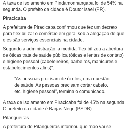
A taxa de isolamento em Pindamonhangaba foi de 54% na
segunda. O prefeito da cidade é Doutor Isael (PR).
Piracicaba
A prefeitura de Piracicaba confirmou que fez um decreto
para flexibilizar o comércio em geral sob a alegação de que
eles são serviços essenciais na cidade.
Segundo a administração, a medida “flexibilizou a abertura
de óticas trata de saúde pública (óticas e lentes de contato)
e higiene pessoal (cabeleireiros, barbeiros, manicures e
estabelecimentos afins)”.
“As pessoas precisam de óculos, uma questão
de saúde. As pessoas precisam cortar cabelo,
etc, higiene pessoal”, termina o comunicado.
A taxa de isolamento em Piracicaba foi de 45% na segunda.
O prefeito da cidade é Barjas Negri (PSDB).
Pitangueiras
A prefeitura de Pitangueiras informou que “não vai se