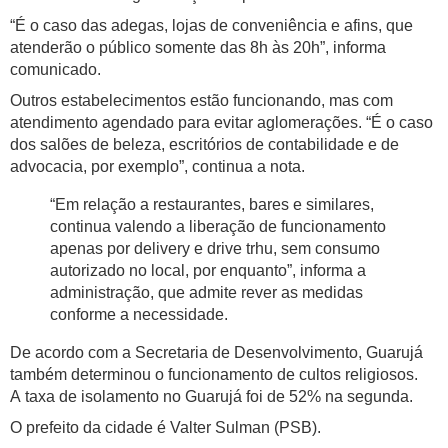
“É o caso das adegas, lojas de conveniência e afins, que
atenderão o público somente das 8h às 20h”, informa
comunicado.
Outros estabelecimentos estão funcionando, mas com
atendimento agendado para evitar aglomerações. “É o caso
dos salões de beleza, escritórios de contabilidade e de
advocacia, por exemplo”, continua a nota.
“Em relação a restaurantes, bares e similares,
continua valendo a liberação de funcionamento
apenas por delivery e drive trhu, sem consumo
autorizado no local, por enquanto”, informa a
administração, que admite rever as medidas
conforme a necessidade.
De acordo com a Secretaria de Desenvolvimento, Guarujá
também determinou o funcionamento de cultos religiosos.
A taxa de isolamento no Guarujá foi de 52% na segunda.
O prefeito da cidade é Valter Sulman (PSB).