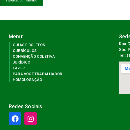
Menu:
Sede
Rua C
GUIAS E BOLETOS
São P
CURRÍCULOS
Tel: 
CONVENÇÃO COLETIVA
JURÍDICO
LAZER
PARA VOCÊ TRABALHADOR
HOMOLOGAÇÃO
Redes Sociais: