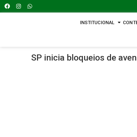
INSTITUCIONAL
CONT
SP inicia bloqueios de aven