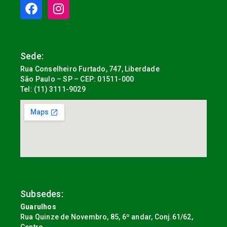
Sede:
Rua Conselheiro Furtado, 747, Liberdade
São Paulo – SP – CEP: 01511-000
Tel: (11) 3111-9029
Subsedes:
Guarulhos
Rua Quinze de Novembro, 85, 6º andar, Conj.61/62,