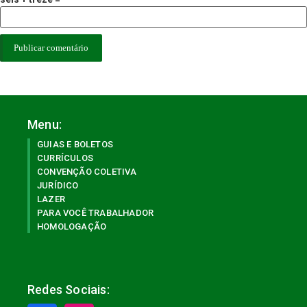
Menu:
GUIAS E BOLETOS
CURRÍCULOS
CONVENÇÃO COLETIVA
JURÍDICO
LAZER
PARA VOCÊ TRABALHADOR
HOMOLOGAÇÃO
Redes Sociais: