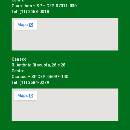
Centro
Guarulhos – SP – CEP. 07011-030
Tel: (11) 2468-0018
Osasco
R. Antônio Biscuola, 26 e 28
Centro
Osasco – SP CEP: 06097-140
Tel: (11) 3684-0279