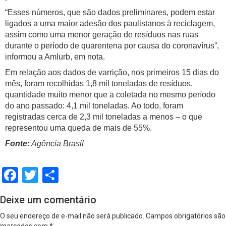
“Esses números, que são dados preliminares, podem estar
ligados a uma maior adesão dos paulistanos à reciclagem,
assim como uma menor geração de resíduos nas ruas
durante o período de quarentena por causa do coronavírus”,
informou a Amlurb, em nota.
Em relação aos dados de varrição, nos primeiros 15 dias do
mês, foram recolhidas 1,8 mil toneladas de resíduos,
quantidade muito menor que a coletada no mesmo período
do ano passado: 4,1 mil toneladas. Ao todo, foram
registradas cerca de 2,3 mil toneladas a menos – o que
representou uma queda de mais de 55%.
Fonte:
Agência Brasil
Facebook
Twitter
Share
Deixe um comentário
O seu endereço de e-mail não será publicado.
Campos obrigatórios são