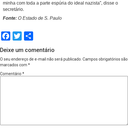
minha com toda a parte espúria do ideal nazista”, disse o
secretário.
Fonte:
O Estado de S. Paulo
Facebook
Twitter
Share
Deixe um comentário
O seu endereço de e-mail não será publicado.
Campos obrigatórios são
marcados com
*
Comentário
*