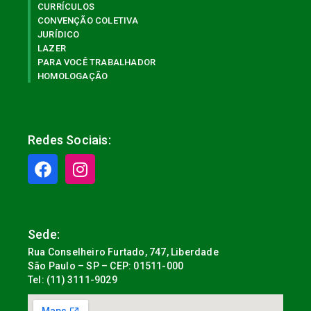
CURRÍCULOS
CONVENÇÃO COLETIVA
JURÍDICO
LAZER
PARA VOCÊ TRABALHADOR
HOMOLOGAÇÃO
Redes Sociais:
Sede:
Rua Conselheiro Furtado, 747, Liberdade
São Paulo – SP – CEP: 01511-000
Tel: (11) 3111-9029