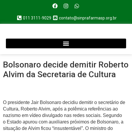
011 3111-9029
contato@sinprafarmasp.org.br
Bolsonaro decide demitir Roberto
Alvim da Secretaria de Cultura
O presidente Jair Bolsonaro decidiu demitir o secretário de
Cultura, Roberto Alvim, após a polêmica referências ao
nazismo em vídeo divulgado nas redes sociais. Segundo
o Estado apurou com auxiliares próximos de Bolsonaro, a
situação de Alvim ficou “insustentável”. O ministro do