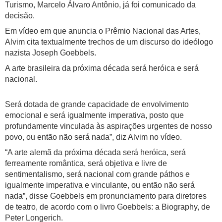
Turismo, Marcelo Álvaro Antônio, já foi comunicado da
decisão.
Em vídeo em que anuncia o Prêmio Nacional das Artes,
Alvim cita textualmente trechos de um discurso do ideólogo
nazista Joseph Goebbels.
A arte brasileira da próxima década será heróica e será
nacional.
Será dotada de grande capacidade de envolvimento
emocional e será igualmente imperativa, posto que
profundamente vinculada às aspirações urgentes de nosso
povo, ou então não será nada”, diz Alvim no vídeo.
“A arte alemã da próxima década será heróica, será
ferreamente romântica, será objetiva e livre de
sentimentalismo, será nacional com grande páthos e
igualmente imperativa e vinculante, ou então não será
nada”, disse Goebbels em pronunciamento para diretores
de teatro, de acordo com o livro Goebbels: a Biography, de
Peter Longerich.