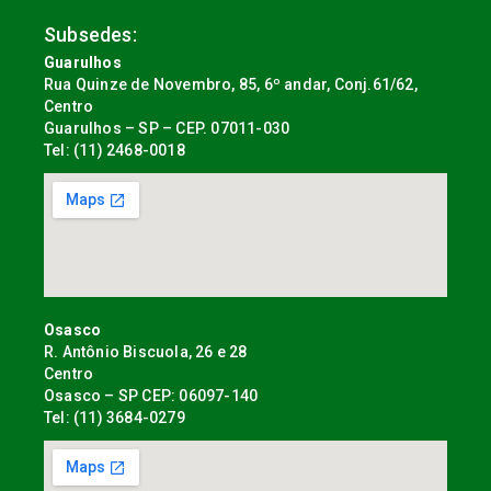
Subsedes:
Guarulhos
Rua Quinze de Novembro, 85, 6º andar, Conj.61/62,
Centro
Guarulhos – SP – CEP. 07011-030
Tel: (11) 2468-0018
Osasco
R. Antônio Biscuola, 26 e 28
Centro
Osasco – SP CEP: 06097-140
Tel: (11) 3684-0279