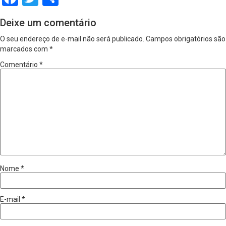
Deixe um comentário
O seu endereço de e-mail não será publicado.
Campos obrigatórios são
marcados com
*
Comentário
*
Nome
*
E-mail
*