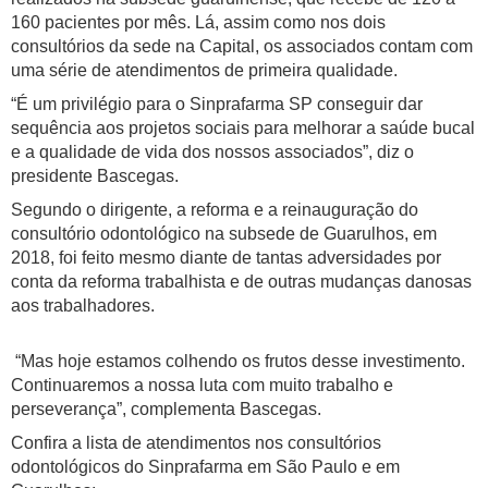
160 pacientes por mês. Lá, assim como nos dois
consultórios da sede na Capital, os associados contam com
uma série de atendimentos de primeira qualidade.
“É um privilégio para o Sinprafarma SP conseguir dar
sequência aos projetos sociais para melhorar a saúde bucal
e a qualidade de vida dos nossos associados”, diz o
presidente Bascegas.
Segundo o dirigente, a reforma e a reinauguração do
consultório odontológico na subsede de Guarulhos, em
2018, foi feito mesmo diante de tantas adversidades por
conta da reforma trabalhista e de outras mudanças danosas
aos trabalhadores.
“Mas hoje estamos colhendo os frutos desse investimento.
Continuaremos a nossa luta com muito trabalho e
perseverança”, complementa Bascegas.
Confira a lista de atendimentos nos consultórios
odontológicos do Sinprafarma em São Paulo e em