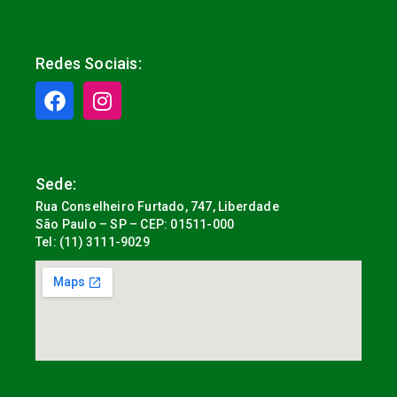
Redes Sociais:
Sede:
Rua Conselheiro Furtado, 747, Liberdade
São Paulo – SP – CEP: 01511-000
Tel: (11) 3111-9029