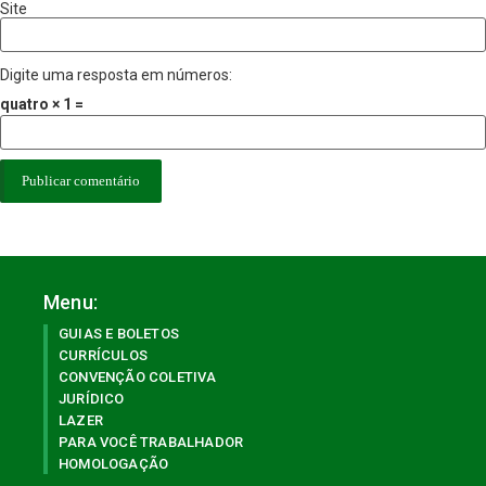
Site
Digite uma resposta em números:
quatro × 1 =
Menu:
GUIAS E BOLETOS
CURRÍCULOS
CONVENÇÃO COLETIVA
JURÍDICO
LAZER
PARA VOCÊ TRABALHADOR
HOMOLOGAÇÃO