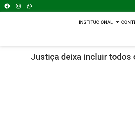
INSTITUCIONAL
CONT
Justiça deixa incluir todos