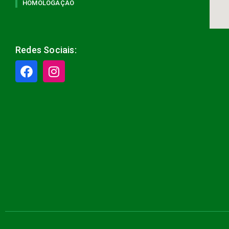
HOMOLOGAÇÃO
Redes Sociais: