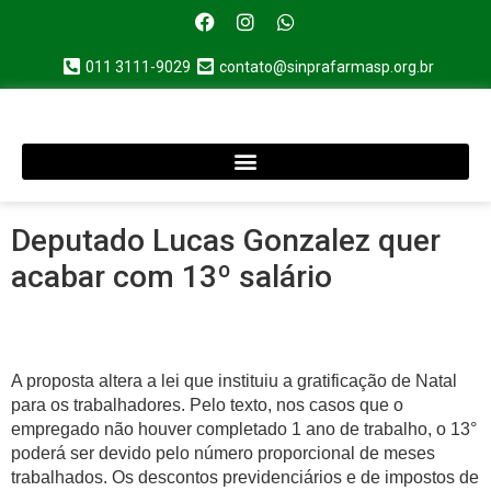
011 3111-9029
contato@sinprafarmasp.org.br
Deputado Lucas Gonzalez quer
acabar com 13º salário
A proposta altera a lei que instituiu a gratificação de Natal
para os trabalhadores. Pelo texto, nos casos que o
empregado não houver completado 1 ano de trabalho, o 13°
poderá ser devido pelo número proporcional de meses
trabalhados. Os descontos previdenciários e de impostos de