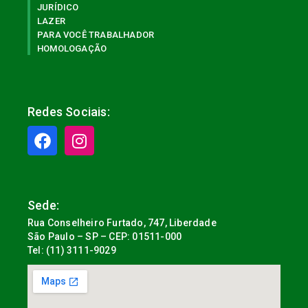
JURÍDICO
LAZER
PARA VOCÊ TRABALHADOR
HOMOLOGAÇÃO
Redes Sociais:
Sede:
Rua Conselheiro Furtado, 747, Liberdade
São Paulo – SP – CEP: 01511-000
Tel: (11) 3111-9029