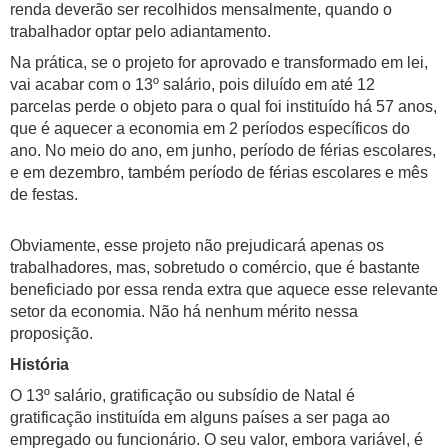
renda deverão ser recolhidos mensalmente, quando o
trabalhador optar pelo adiantamento.
Na prática, se o projeto for aprovado e transformado em lei,
vai acabar com o 13º salário, pois diluído em até 12
parcelas perde o objeto para o qual foi instituído há 57 anos,
que é aquecer a economia em 2 períodos específicos do
ano. No meio do ano, em junho, período de férias escolares,
e em dezembro, também período de férias escolares e mês
de festas.
Obviamente, esse projeto não prejudicará apenas os
trabalhadores, mas, sobretudo o comércio, que é bastante
beneficiado por essa renda extra que aquece esse relevante
setor da economia. Não há nenhum mérito nessa
proposição.
História
O 13º salário, gratificação ou subsídio de Natal é
gratificação instituída em alguns países a ser paga ao
empregado ou funcionário. O seu valor, embora variável, é