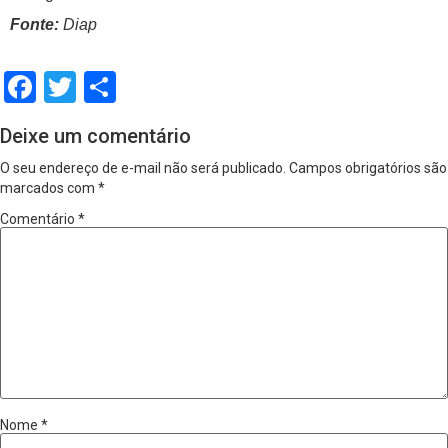
Fonte:
Diap
Facebook
Twitter
Share
Deixe um comentário
O seu endereço de e-mail não será publicado.
Campos obrigatórios são
marcados com
*
Comentário
*
Nome
*