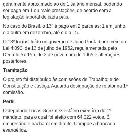
geralmente aproximado ao de 1 salário mensal, podendo
ser paga em 1 ou mais prestações, de acordo com a
legislação laboral de cada país.
No caso do Brasil, o 13º é pago em 2 parcelas; 1 em junho,
e a outra em dezembro, até o dia 15.
O 13º foi instituído no governo de João Goulart por meio da
Lei 4.090, de 13 de julho de 1962, regulamentada pelo
Decreto 57.155, de 3 de novembro de 1965 e alterações
posteriores.
Tramitação
O projeto foi distribuído às comissões de Trabalho; e de
Constituição e Justiça. Aguarda designação de relator na 1ª
comissão.
Perfil
O deputado Lucas Gonzalez está no exercício do 1º
mandato, para o qual foi eleito com 64.022 votos. É
empresário e bacharel em direito. Compõe a bancada
evangélica.