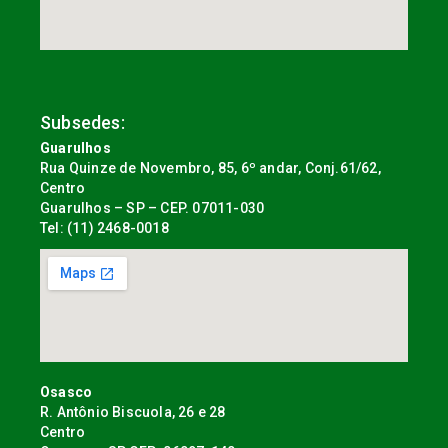
Subsedes:
Guarulhos
Rua Quinze de Novembro, 85, 6º andar, Conj.61/62,
Centro
Guarulhos – SP – CEP. 07011-030
Tel: (11) 2468-0018
Osasco
R. Antônio Biscuola, 26 e 28
Centro