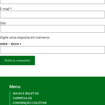
E-mail
*
Site
Digite uma resposta em números:
vinte − doze =
Menu:
GUIAS E BOLETOS
CURRÍCULOS
CONVENÇÃO COLETIVA