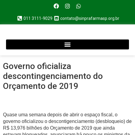
011 3111-9029
contato@sinprafarmasp.org.br
Governo oficializa
descontingenciamento do
Orçamento de 2019
Quase uma semana depois de abrir o espaço fiscal, o
governo oficializou o descontigenciamento (desbloqueio) de
R$ 13,976 bilhões do Orçamento de 2019 que ainda
estavam bloqueados, anunciaram há pouco os ministros da