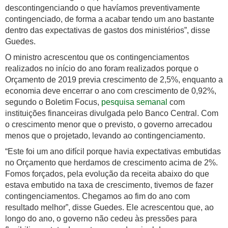
descontingenciando o que havíamos preventivamente
contingenciado, de forma a acabar tendo um ano bastante
dentro das expectativas de gastos dos ministérios”, disse
Guedes.
O ministro acrescentou que os contingenciamentos
realizados no início do ano foram realizados porque o
Orçamento de 2019 previa crescimento de 2,5%, enquanto a
economia deve encerrar o ano com crescimento de 0,92%,
segundo o Boletim Focus,
pesquisa semanal
com
instituições financeiras divulgada pelo Banco Central. Com
o crescimento menor que o previsto, o governo arrecadou
menos que o projetado, levando ao contingenciamento.
“Este foi um ano difícil porque havia expectativas embutidas
no Orçamento que herdamos de crescimento acima de 2%.
Fomos forçados, pela evolução da receita abaixo do que
estava embutido na taxa de crescimento, tivemos de fazer
contingenciamentos. Chegamos ao fim do ano com
resultado melhor”, disse Guedes. Ele acrescentou que, ao
longo do ano, o governo não cedeu às pressões para