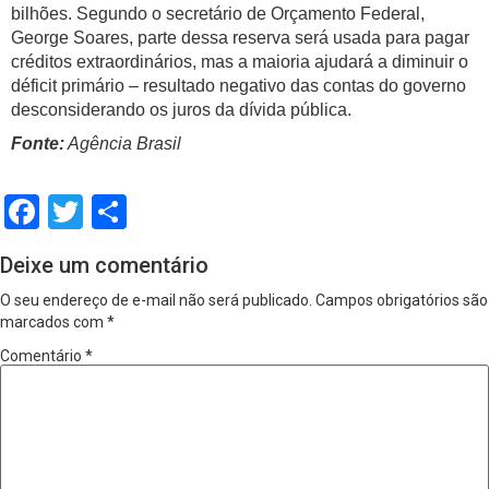
bilhões. Segundo o secretário de Orçamento Federal,
George Soares, parte dessa reserva será usada para pagar
créditos extraordinários, mas a maioria ajudará a diminuir o
déficit primário – resultado negativo das contas do governo
desconsiderando os juros da dívida pública.
Fonte:
Agência Brasil
Facebook
Twitter
Share
Deixe um comentário
O seu endereço de e-mail não será publicado.
Campos obrigatórios são
marcados com
*
Comentário
*