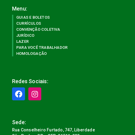
Menu:
GUIAS E BOLETOS
CURRÍCULOS
CONVENÇÃO COLETIVA
JURÍDICO
LAZER
PARA VOCÊ TRABALHADOR
HOMOLOGAÇÃO
Redes Sociais:
Sede:
Rua Conselheiro Furtado, 747, Liberdade