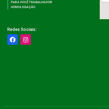
PARA VOCÊ TRABALHADOR
HOMOLOGAÇÃO
Redes Sociais: