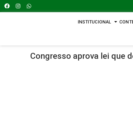
INSTITUCIONAL
CONT
Congresso aprova lei que d