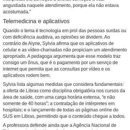
angustiada naquele atendimento, porque ela não estava
acostumada.”
Telemedicina e aplicativos
Quando o tema é tecnologia em prol das pessoas surdas ou
com deficiência auditiva, as opiniões se dividem. Ao
contrário de Alyne, Sylvia afirma que os aplicativos de
celular e as vídeo-chamadas não propiciam um atendimento
apropriado. A pedagoga argumenta que esse modelo traz
consigo um ônus, que é o pagamento por um serviço de
internet que permita que as consultas por vídeo e os
aplicativos rodem bem.
Sylvia lista algumas medidas que considera fundamentais:
a oferta de Libras como disciplina obrigatória nos cursos da
área de saúde, com uma carga horária extensa, “e não
somente de 40 horas”; a contratação de intérpretes em
hospitais; e o lançamento de todas as páginas online do
SUS em Libras, permitindo que o conteúdo chegue a todos.
A professora defende ainda que a Agência Nacional de