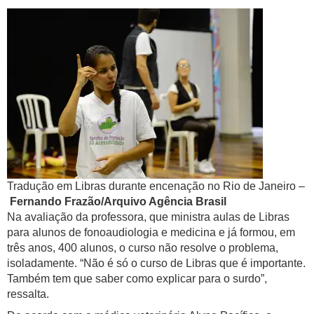
Tradução em Libras durante encenação no Rio de Janeiro –
Fernando Frazão/Arquivo Agência Brasil
Na avaliação da professora, que ministra aulas de Libras
para alunos de fonoaudiologia e medicina e já formou, em
três anos, 400 alunos, o curso não resolve o problema,
isoladamente. “Não é só o curso de Libras que é importante.
Também tem que saber como explicar para o surdo”,
ressalta.