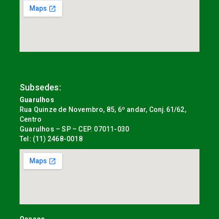
Subsedes:
Guarulhos
Rua Quinze de Novembro, 85, 6º andar, Conj.61/62,
Centro
Guarulhos – SP – CEP. 07011-030
Tel: (11) 2468-0018