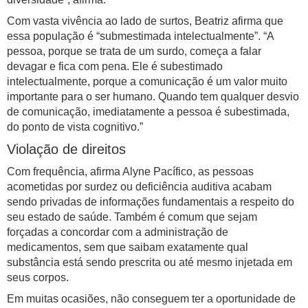
Com vasta vivência ao lado de surtos, Beatriz afirma que
essa população é “submestimada intelectualmente”. “A
pessoa, porque se trata de um surdo, começa a falar
devagar e fica com pena. Ele é subestimado
intelectualmente, porque a comunicação é um valor muito
importante para o ser humano. Quando tem qualquer desvio
de comunicação, imediatamente a pessoa é subestimada,
do ponto de vista cognitivo.”
Violação de direitos
Com frequência, afirma Alyne Pacífico, as pessoas
acometidas por surdez ou deficiência auditiva acabam
sendo privadas de informações fundamentais a respeito do
seu estado de saúde. Também é comum que sejam
forçadas a concordar com a administração de
medicamentos, sem que saibam exatamente qual
substância está sendo prescrita ou até mesmo injetada em
seus corpos.
Em muitas ocasiões, não conseguem ter a oportunidade de