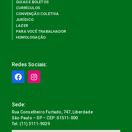
GUIAS E BOLETOS
CURRÍCULOS
CONVENÇÃO COLETIVA
JURÍDICO
LAZER
PARA VOCÊ TRABALHADOR
HOMOLOGAÇÃO
Redes Sociais:
Sede:
Rua Conselheiro Furtado, 747, Liberdade
São Paulo – SP – CEP: 01511-000
Tel: (11) 3111-9029