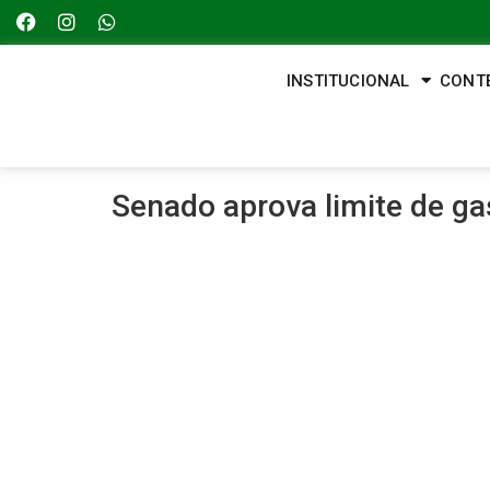
INSTITUCIONAL
CONT
Senado aprova limite de g