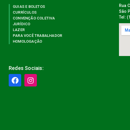
Rua C
GUIAS E BOLETOS
São P
CURRÍCULOS
Tel: 
CONVENÇÃO COLETIVA
JURÍDICO
LAZER
PARA VOCÊ TRABALHADOR
HOMOLOGAÇÃO
Redes Sociais: