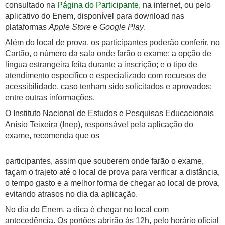
consultado na
Página do Participante
, na internet, ou pelo
aplicativo do Enem, disponível para download nas
plataformas
Apple Store
e
Google Play
.
Além do local de prova, os participantes poderão conferir, no
Cartão, o número da sala onde farão o exame; a opção de
língua estrangeira feita durante a inscrição; e o tipo de
atendimento específico e especializado com recursos de
acessibilidade, caso tenham sido solicitados e aprovados;
entre outras informações.
O Instituto Nacional de Estudos e Pesquisas Educacionais
Anísio Teixeira (Inep), responsável pela aplicação do
exame, recomenda que os
participantes, assim que souberem onde farão o exame,
façam o trajeto até o local de prova para verificar a distância,
o tempo gasto e a melhor forma de chegar ao local de prova,
evitando atrasos no dia da aplicação.
No dia do Enem, a dica é chegar no local com
antecedência. Os portões abrirão às 12h, pelo horário oficial