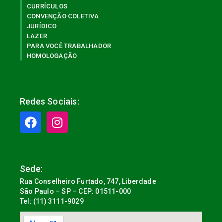
CURRÍCULOS
CONVENÇÃO COLETIVA
JURÍDICO
LAZER
PARA VOCÊ TRABALHADOR
HOMOLOGAÇÃO
Redes Sociais:
Sede:
Rua Conselheiro Furtado, 747, Liberdade
São Paulo – SP – CEP: 01511-000
Tel: (11) 3111-9029