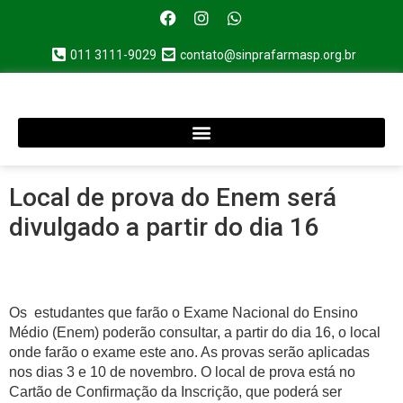
011 3111-9029
contato@sinprafarmasp.org.br
Local de prova do Enem será
divulgado a partir do dia 16
Os estudantes que farão o Exame Nacional do Ensino
Médio (Enem) poderão consultar, a partir do dia 16, o local
onde farão o exame este ano. As provas serão aplicadas
nos dias 3 e 10 de novembro. O local de prova está no
Cartão de Confirmação da Inscrição, que poderá ser