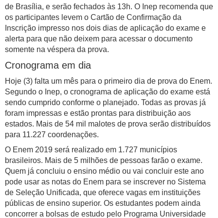
de Brasília, e serão fechados às 13h. O Inep recomenda que
os participantes levem o Cartão de Confirmação da
Inscrição impresso nos dois dias de aplicação do exame e
alerta para que não deixem para acessar o documento
somente na véspera da prova.
Cronograma em dia
Hoje (3) falta um mês para o primeiro dia de prova do Enem.
Segundo o Inep, o cronograma de aplicação do exame está
sendo cumprido conforme o planejado. Todas as provas já
foram impressas e estão prontas para distribuição aos
estados. Mais de 54 mil malotes de prova serão distribuídos
para 11.227 coordenações.
O Enem 2019 será realizado em 1.727 municípios
brasileiros. Mais de 5 milhões de pessoas farão o exame.
Quem já concluiu o ensino médio ou vai concluir este ano
pode usar as notas do Enem para se inscrever no Sistema
de Seleção Unificada, que oferece vagas em instituições
públicas de ensino superior. Os estudantes podem ainda
concorrer a bolsas de estudo pelo Programa Universidade