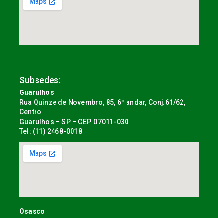
Subsedes:
Guarulhos
Rua Quinze de Novembro, 85, 6º andar, Conj.61/62,
Centro
Guarulhos – SP – CEP. 07011-030
Tel: (11) 2468-0018
Osasco