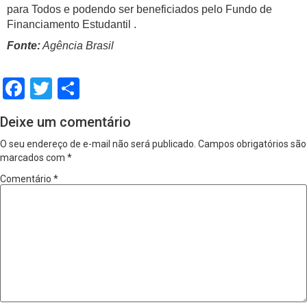
para Todos e podendo ser beneficiados pelo Fundo de
Financiamento Estudantil .
Fonte:
Agência Brasil
Facebook
Twitter
Share
Deixe um comentário
O seu endereço de e-mail não será publicado.
Campos obrigatórios são
marcados com
*
Comentário
*