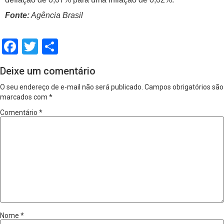
Fonte:
Agência Brasil
Facebook
Twitter
Share
Deixe um comentário
O seu endereço de e-mail não será publicado.
Campos obrigatórios são
marcados com
*
Comentário
*
Nome
*