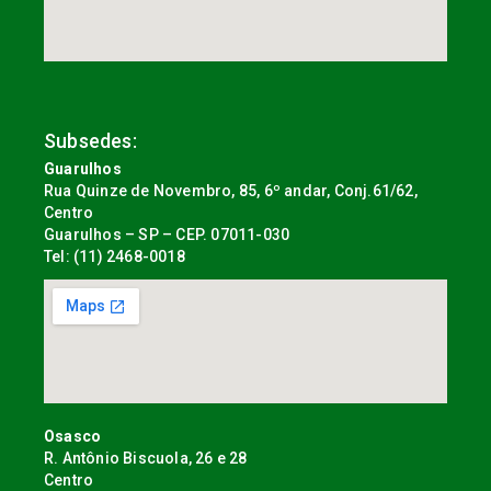
Subsedes:
Guarulhos
Rua Quinze de Novembro, 85, 6º andar, Conj.61/62,
Centro
Guarulhos – SP – CEP. 07011-030
Tel: (11) 2468-0018
Osasco
R. Antônio Biscuola, 26 e 28
Centro