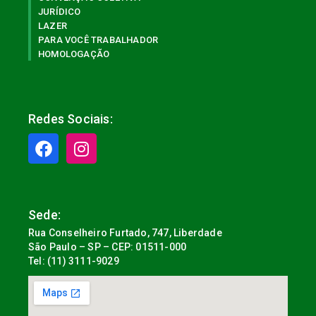
JURÍDICO
LAZER
PARA VOCÊ TRABALHADOR
HOMOLOGAÇÃO
Redes Sociais:
Sede:
Rua Conselheiro Furtado, 747, Liberdade
São Paulo – SP – CEP: 01511-000
Tel: (11) 3111-9029