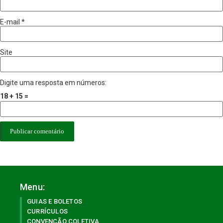
E-mail
*
Site
Digite uma resposta em números:
18 + 15 =
Menu:
GUIAS E BOLETOS
CURRÍCULOS
CONVENÇÃO COLETIVA