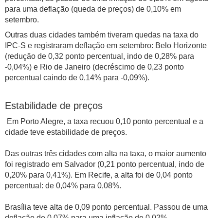
para uma deflação (queda de preços) de 0,10% em
setembro.
Outras duas cidades também tiveram quedas na taxa do
IPC-S e registraram deflação em setembro: Belo Horizonte
(redução de 0,32 ponto percentual, indo de 0,28% para
-0,04%) e Rio de Janeiro (decréscimo de 0,23 ponto
percentual caindo de 0,14% para -0,09%).
Estabilidade de preços
Em Porto Alegre, a taxa recuou 0,10 ponto percentual e a
cidade teve estabilidade de preços.
Das outras três cidades com alta na taxa, o maior aumento
foi registrado em Salvador (0,21 ponto percentual, indo de
0,20% para 0,41%). Em Recife, a alta foi de 0,04 ponto
percentual: de 0,04% para 0,08%.
Brasília teve alta de 0,09 ponto percentual. Passou de uma
deflação de 0,07% para uma inflação de 0,02%.