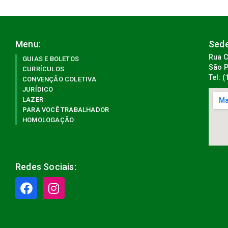
Menu:
Sede
Rua C
GUIAS E BOLETOS
São P
CURRÍCULOS
Tel: 
CONVENÇÃO COLETIVA
JURÍDICO
LAZER
PARA VOCÊ TRABALHADOR
HOMOLOGAÇÃO
Redes Sociais: