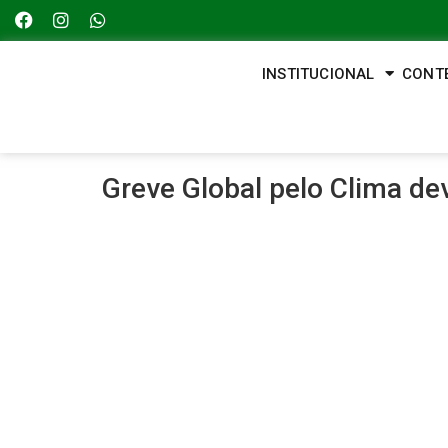
INSTITUCIONAL
CONT
Greve Global pelo Clima dev