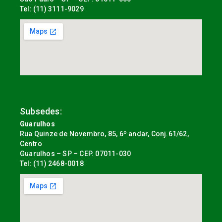
Tel: (11) 3111-9029
Subsedes:
Guarulhos
Rua Quinze de Novembro, 85, 6º andar, Conj.61/62,
Centro
Guarulhos – SP – CEP. 07011-030
Tel: (11) 2468-0018