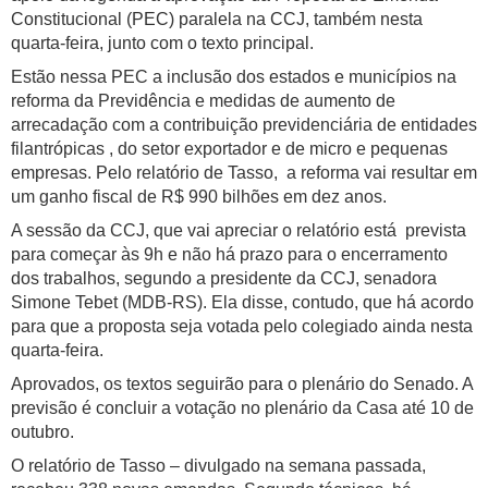
Constitucional (PEC) paralela na CCJ, também nesta
quarta-feira, junto com o texto principal.
Estão nessa PEC a inclusão dos estados e municípios na
reforma da Previdência e medidas de aumento de
arrecadação com a contribuição previdenciária de entidades
filantrópicas , do setor exportador e de micro e pequenas
empresas. Pelo relatório de Tasso, a reforma vai resultar em
um ganho fiscal de R$ 990 bilhões em dez anos.
A sessão da CCJ, que vai apreciar o relatório está prevista
para começar às 9h e não há prazo para o encerramento
dos trabalhos, segundo a presidente da CCJ, senadora
Simone Tebet (MDB-RS). Ela disse, contudo, que há acordo
para que a proposta seja votada pelo colegiado ainda nesta
quarta-feira.
Aprovados, os textos seguirão para o plenário do Senado. A
previsão é concluir a votação no plenário da Casa até 10 de
outubro.
O relatório de Tasso – divulgado na semana passada,