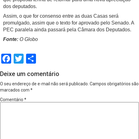
dos deputados.
Assim, o que for consenso entre as duas Casas será
promulgado, assim que o texto for aprovado pelo Senado. A
PEC paralela ainda passará pela Câmara dos Deputados.
Fonte:
O Globo
Facebook
Twitter
Share
Deixe um comentário
O seu endereço de e-mail não será publicado.
Campos obrigatórios são
marcados com
*
Comentário
*