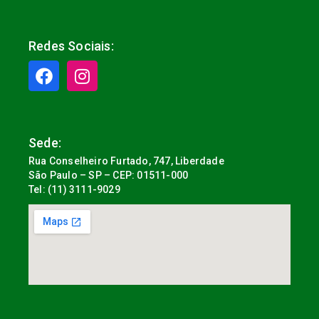
Redes Sociais:
Sede:
Rua Conselheiro Furtado, 747, Liberdade
São Paulo – SP – CEP: 01511-000
Tel: (11) 3111-9029