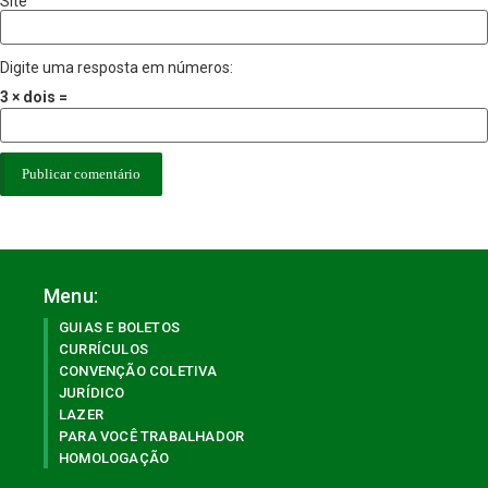
Site
Digite uma resposta em números:
3 × dois =
Menu:
GUIAS E BOLETOS
CURRÍCULOS
CONVENÇÃO COLETIVA
JURÍDICO
LAZER
PARA VOCÊ TRABALHADOR
HOMOLOGAÇÃO