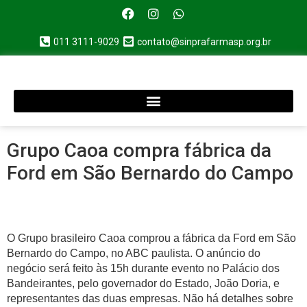
011 3111-9029
contato@sinprafarmasp.org.br
Grupo Caoa compra fábrica da
Ford em São Bernardo do Campo
O Grupo brasileiro Caoa comprou a fábrica da Ford em São
Bernardo do Campo, no ABC paulista. O anúncio do
negócio será feito às 15h durante evento no Palácio dos
Bandeirantes, pelo governador do Estado, João Doria, e
representantes das duas empresas. Não há detalhes sobre