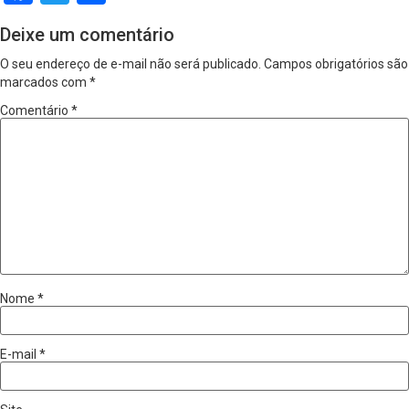
Deixe um comentário
O seu endereço de e-mail não será publicado.
Campos obrigatórios são
marcados com
*
Comentário
*
Nome
*
E-mail
*