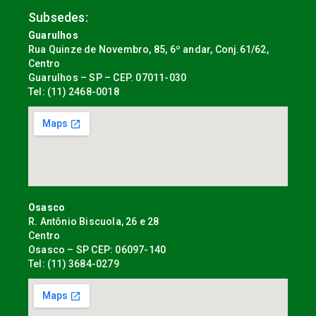
Subsedes:
Guarulhos
Rua Quinze de Novembro, 85, 6º andar, Conj.61/62,
Centro
Guarulhos – SP – CEP. 07011-030
Tel: (11) 2468-0018
Osasco
R. Antônio Biscuola, 26 e 28
Centro
Osasco – SP CEP: 06097-140
Tel: (11) 3684-0279