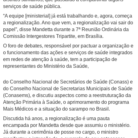
serviços de saúde pública.
“A equipe [ministerial] já está trabalhando e, agora, começa
a regionalização. Ano que vem, a regionalização vai sair do
papel”, disse Mandetta durante a 7ª Reunião Ordinária da
Comissão Intergestores Tripartite, em Brasília.
O foro de debates, responsável por pactuar a organização e
o funcionamento das ações e serviços de saúde integrados
em redes de atenção à saúde, tem a participação de
representantes do Ministério da Saúde,
do Conselho Nacional de Secretários de Saúde (Conass) e
do Conselho Nacional de Secretarias Municipais de Saúde
(Conasems), e discutiu aspectos como a reestruturação da
Atenção Primária à Saúde, o aprimoramento do programa
Mais Médicos e a situação do sarampo no Brasil.
Discutida há anos, a regionalização é uma pauta
encampada por Mandetta desde que assumiu o ministério.
Já durante a cerimônia de posse no cargo, o ministro