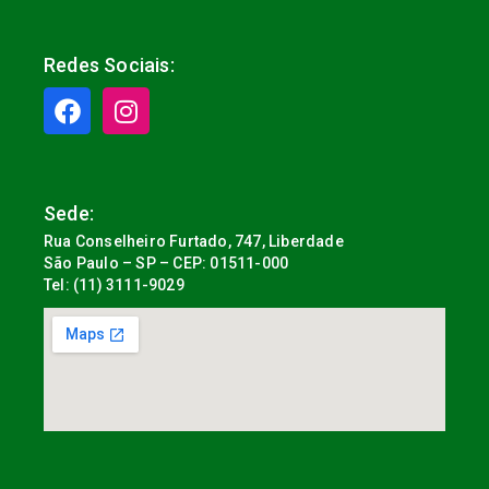
Redes Sociais:
Sede:
Rua Conselheiro Furtado, 747, Liberdade
São Paulo – SP – CEP: 01511-000
Tel: (11) 3111-9029