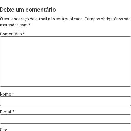
Deixe um comentário
O seu endereço de e-mail não será publicado.
Campos obrigatórios são
marcados com
*
Comentário
*
Nome
*
E-mail
*
Site