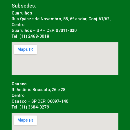
Subsedes:
Guarulhos
Rua Quinze de Novembro, 85, 6º andar, Conj.61/62,
Centro
Guarulhos – SP – CEP. 07011-030
Tel: (11) 2468-0018
Osasco
R. Antônio Biscuola, 26 e 28
Centro
Osasco – SP CEP: 06097-140
Tel: (11) 3684-0279