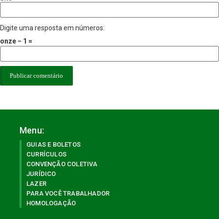
Digite uma resposta em números:
onze − 1 =
Menu:
GUIAS E BOLETOS
CURRÍCULOS
CONVENÇÃO COLETIVA
JURÍDICO
LAZER
PARA VOCÊ TRABALHADOR
HOMOLOGAÇÃO