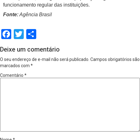
funcionamento regular das instituições.
Fonte:
Agência Brasil
Facebook
Twitter
Share
Deixe um comentário
O seu endereço de e-mail não será publicado.
Campos obrigatórios são
marcados com
*
Comentário
*
Nome
*