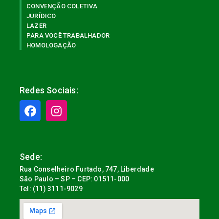
CONVENÇÃO COLETIVA
JURÍDICO
LAZER
PARA VOCÊ TRABALHADOR
HOMOLOGAÇÃO
Redes Sociais:
Sede:
Rua Conselheiro Furtado, 747, Liberdade
São Paulo – SP – CEP: 01511-000
Tel: (11) 3111-9029