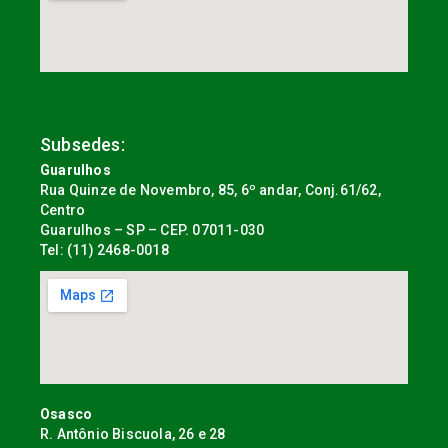
Subsedes:
Guarulhos
Rua Quinze de Novembro, 85, 6º andar, Conj.61/62,
Centro
Guarulhos – SP – CEP. 07011-030
Tel: (11) 2468-0018
Osasco
R. Antônio Biscuola, 26 e 28