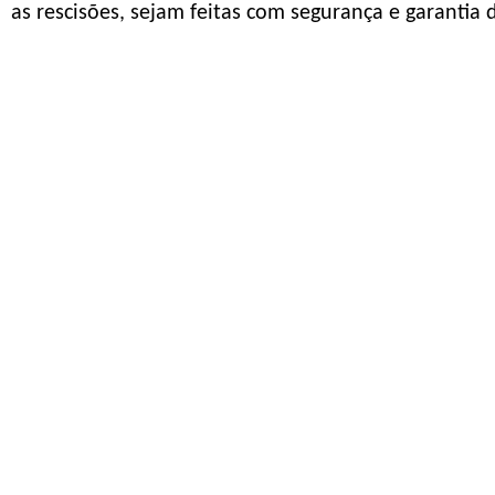
as rescisões, sejam feitas com segurança e garantia d