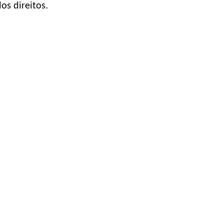
os direitos.