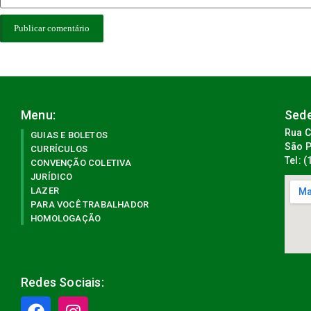
Menu:
Sede
Rua C
GUIAS E BOLETOS
São P
CURRÍCULOS
Tel: 
CONVENÇÃO COLETIVA
JURÍDICO
LAZER
PARA VOCÊ TRABALHADOR
HOMOLOGAÇÃO
Redes Sociais: