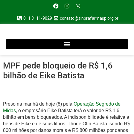
011 3111-9029
contato@sinprafarmasp.org.br
MPF pede bloqueio de R$ 1,6
bilhão de Eike Batista
Preso na manhã de hoje (8) pela
Operação Segredo de
Midas
, o empresário Eike Batista terá o valor de R$ 1,6
bilhão em bens bloqueados. A indisponibilidade é relativa a
bens de Eike e de seus filhos, Thor e Olin Batista, sendo R$
800 milhões por danos morais e R$ 800 milhões por danos