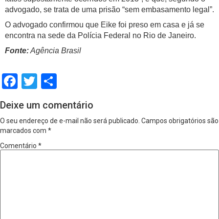
advogado, se trata de uma prisão “sem embasamento legal”.
O advogado confirmou que Eike foi preso em casa e já se
encontra na sede da Polícia Federal no Rio de Janeiro.
Fonte:
Agência Brasil
Facebook
Twitter
Share
Deixe um comentário
O seu endereço de e-mail não será publicado.
Campos obrigatórios são
marcados com
*
Comentário
*