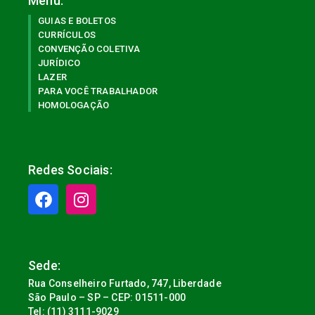
Menu:
GUIAS E BOLETOS
CURRÍCULOS
CONVENÇÃO COLETIVA
JURÍDICO
LAZER
PARA VOCÊ TRABALHADOR
HOMOLOGAÇÃO
Redes Sociais:
Sede:
Rua Conselheiro Furtado, 747, Liberdade
São Paulo – SP – CEP: 01511-000
Tel: (11) 3111-9029