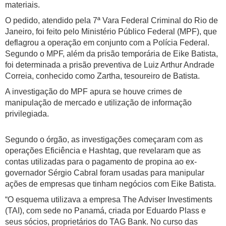
materiais.
O pedido, atendido pela 7ª Vara Federal Criminal do Rio de
Janeiro, foi feito pelo Ministério Público Federal (MPF), que
deflagrou a operação em conjunto com a Polícia Federal.
Segundo o MPF, além da prisão temporária de Eike Batista,
foi determinada a prisão preventiva de Luiz Arthur Andrade
Correia, conhecido como Zartha, tesoureiro de Batista.
A investigação do MPF apura se houve crimes de
manipulação de mercado e utilização de informação
privilegiada.
Segundo o órgão, as investigações começaram com as
operações Eficiência e Hashtag, que revelaram que as
contas utilizadas para o pagamento de propina ao ex-
governador Sérgio Cabral foram usadas para manipular
ações de empresas que tinham negócios com Eike Batista.
“O esquema utilizava a empresa The Adviser Investiments
(TAI), com sede no Panamá, criada por Eduardo Plass e
seus sócios, proprietários do TAG Bank. No curso das