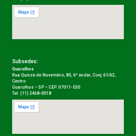
Subsedes:
Guarulhos
Rua Quinze de Novembro, 85, 6º andar, Conj.61/62,
Centro
Guarulhos – SP – CEP. 07011-030
Tel: (11) 2468-0018