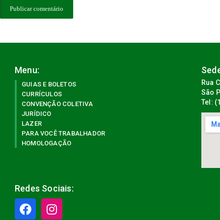
Menu:
Sede
Rua C
GUIAS E BOLETOS
São P
CURRÍCULOS
Tel: 
CONVENÇÃO COLETIVA
JURÍDICO
LAZER
PARA VOCÊ TRABALHADOR
HOMOLOGAÇÃO
Redes Sociais: