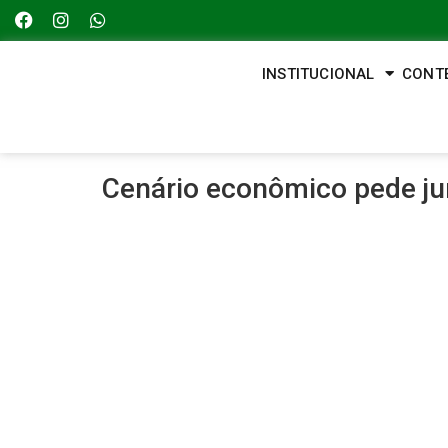
INSTITUCIONAL
CONT
Cenário econômico pede jur