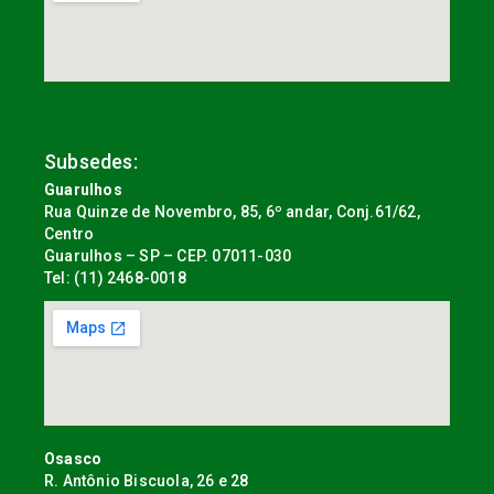
Subsedes:
Guarulhos
Rua Quinze de Novembro, 85, 6º andar, Conj.61/62,
Centro
Guarulhos – SP – CEP. 07011-030
Tel: (11) 2468-0018
Osasco
R. Antônio Biscuola, 26 e 28