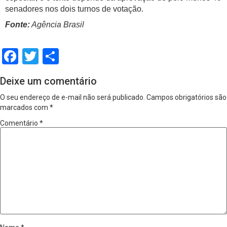
senadores nos dois turnos de votação.
Fonte:
Agência Brasil
Facebook
Twitter
Share
Deixe um comentário
O seu endereço de e-mail não será publicado.
Campos obrigatórios são
marcados com
*
Comentário
*