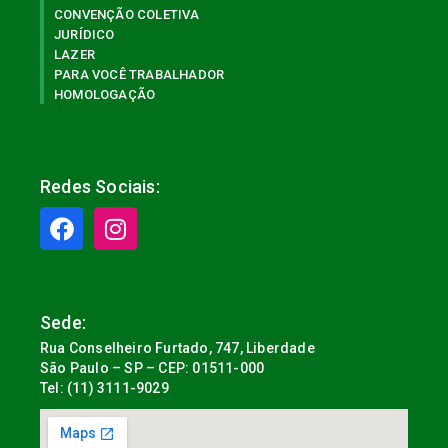
CONVENÇÃO COLETIVA
JURÍDICO
LAZER
PARA VOCÊ TRABALHADOR
HOMOLOGAÇÃO
Redes Sociais:
Sede:
Rua Conselheiro Furtado, 747, Liberdade
São Paulo – SP – CEP: 01511-000
Tel: (11) 3111-9029