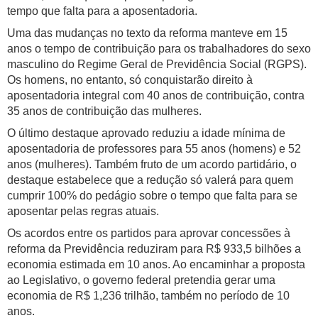
tempo que falta para a aposentadoria.
Uma das mudanças no texto da reforma manteve em 15
anos o tempo de contribuição para os trabalhadores do sexo
masculino do Regime Geral de Previdência Social (RGPS).
Os homens, no entanto, só conquistarão direito à
aposentadoria integral com 40 anos de contribuição, contra
35 anos de contribuição das mulheres.
O último destaque aprovado reduziu a idade mínima de
aposentadoria de professores para 55 anos (homens) e 52
anos (mulheres). Também fruto de um acordo partidário, o
destaque estabelece que a redução só valerá para quem
cumprir 100% do pedágio sobre o tempo que falta para se
aposentar pelas regras atuais.
Os acordos entre os partidos para aprovar concessões à
reforma da Previdência reduziram para R$ 933,5 bilhões a
economia estimada em 10 anos. Ao encaminhar a proposta
ao Legislativo, o governo federal pretendia gerar uma
economia de R$ 1,236 trilhão, também no período de 10
anos.