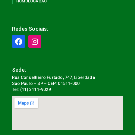
HOMOLOGAÇÃO
Redes Sociais:
Sede:
Rua Conselheiro Furtado, 747, Liberdade
São Paulo – SP – CEP: 01511-000
Tel: (11) 3111-9029