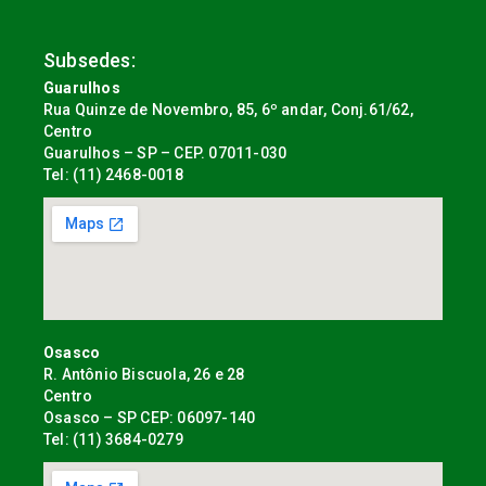
Subsedes:
Guarulhos
Rua Quinze de Novembro, 85, 6º andar, Conj.61/62,
Centro
Guarulhos – SP – CEP. 07011-030
Tel: (11) 2468-0018
Osasco
R. Antônio Biscuola, 26 e 28
Centro
Osasco – SP CEP: 06097-140
Tel: (11) 3684-0279