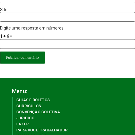
Site
Digite uma resposta em números:
1 + 6 =
Menu:
GUIAS E BOLETOS
CURRÍCULOS
CONVENÇÃO COLETIVA
JURÍDICO
LAZER
PARA VOCÊ TRABALHADOR