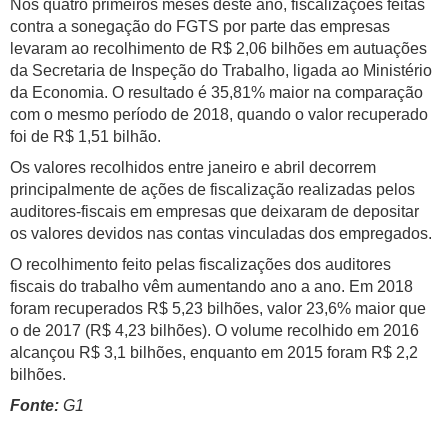
Nos quatro primeiros meses deste ano, fiscalizações feitas
contra a sonegação do FGTS por parte das empresas
levaram ao recolhimento de R$ 2,06 bilhões em autuações
da Secretaria de Inspeção do Trabalho, ligada ao Ministério
da Economia. O resultado é 35,81% maior na comparação
com o mesmo período de 2018, quando o valor recuperado
foi de R$ 1,51 bilhão.
Os valores recolhidos entre janeiro e abril decorrem
principalmente de ações de fiscalização realizadas pelos
auditores-fiscais em empresas que deixaram de depositar
os valores devidos nas contas vinculadas dos empregados.
O recolhimento feito pelas fiscalizações dos auditores
fiscais do trabalho vêm aumentando ano a ano. Em 2018
foram recuperados R$ 5,23 bilhões, valor 23,6% maior que
o de 2017 (R$ 4,23 bilhões). O volume recolhido em 2016
alcançou R$ 3,1 bilhões, enquanto em 2015 foram R$ 2,2
bilhões.
Fonte:
G1