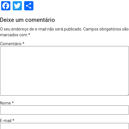
Facebook
Twitter
Share
Deixe um comentário
O seu endereço de e-mail não será publicado.
Campos obrigatórios são
marcados com
*
Comentário
*
Nome
*
E-mail
*