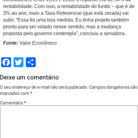
rentabilidade. Com isso, a rentabilidade do fundo – que é de
3% ao ano, mais a Taxa Referencial (que está zerada) vai
subir. “Essa foi uma boa medida. Eu tinha projeto também
pronto para ser votado nesse sentido, mas a mudança
proposta pelo governo contempla”, concluiu a senadora.
Fonte:
Valor Econômico
Facebook
Twitter
Share
Deixe um comentário
O seu endereço de e-mail não será publicado.
Campos obrigatórios são
marcados com
*
Comentário
*