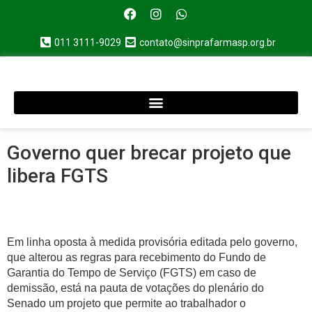
011 3111-9029
contato@sinprafarmasp.org.br
Governo quer brecar projeto que
libera FGTS
Em linha oposta à medida provisória editada pelo governo,
que alterou as regras para recebimento do Fundo de
Garantia do Tempo de Serviço (FGTS) em caso de
demissão, está na pauta de votações do plenário do
Senado um projeto que permite ao trabalhador o