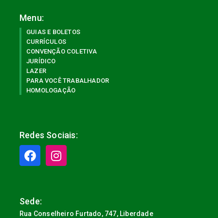
Menu:
GUIAS E BOLETOS
CURRÍCULOS
CONVENÇÃO COLETIVA
JURÍDICO
LAZER
PARA VOCÊ TRABALHADOR
HOMOLOGAÇÃO
Redes Sociais:
Sede:
Rua Conselheiro Furtado, 747, Liberdade