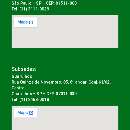
São Paulo – SP – CEP: 01511-000
Tel: (11) 3111-9029
Subsedes:
Guarulhos
Rua Quinze de Novembro, 85, 6º andar, Conj.61/62,
Centro
Guarulhos – SP – CEP. 07011-030
Tel: (11) 2468-0018