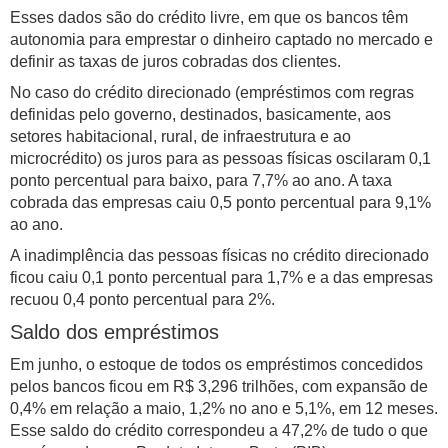
Esses dados são do crédito livre, em que os bancos têm
autonomia para emprestar o dinheiro captado no mercado e
definir as taxas de juros cobradas dos clientes.
No caso do crédito direcionado (empréstimos com regras
definidas pelo governo, destinados, basicamente, aos
setores habitacional, rural, de infraestrutura e ao
microcrédito) os juros para as pessoas físicas oscilaram 0,1
ponto percentual para baixo, para 7,7% ao ano. A taxa
cobrada das empresas caiu 0,5 ponto percentual para 9,1%
ao ano.
A inadimplência das pessoas físicas no crédito direcionado
ficou caiu 0,1 ponto percentual para 1,7% e a das empresas
recuou 0,4 ponto percentual para 2%.
Saldo dos empréstimos
Em junho, o estoque de todos os empréstimos concedidos
pelos bancos ficou em R$ 3,296 trilhões, com expansão de
0,4% em relação a maio, 1,2% no ano e 5,1%, em 12 meses.
Esse saldo do crédito correspondeu a 47,2% de tudo o que