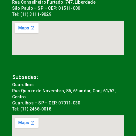
Rua Conselheiro Furtado, 747, Liberdade
São Paulo – SP – CEP: 01511-000
Tel: (11) 3111-9029
Subsedes:
Guarulhos
Rua Quinze de Novembro, 85, 6º andar, Conj.61/62,
Centro
Guarulhos – SP – CEP. 07011-030
Tel: (11) 2468-0018