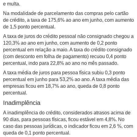
e multa.
Na modalidade de parcelamento das compras pelo cartão
de crédito, a taxa de 175,6% ao ano em junho, com aumento
de 1,5 ponto percentual.
A taxa de juros do crédito pessoal não consignado chegou a
120,3% ao ano em junho, com aumento de 0,2 ponto
percentual em relação a maio. A taxa do crédito consignado
(com desconto em folha de pagamento) recuou 0,4 ponto
percentual, indo para 22,8% ao ano no mês passado.
A taxa média de juros para pessoa física subiu 0,3 ponto
percentual em junho para 53,2% ao ano. A taxa média das
empresas ficou em 18,7% ao ano, queda de 0,8 ponto
percentual.
Inadimplência
A inadimplência do crédito, considerados atrasos acima de
90 dias, para pessoas físicas, ficou estável em 4,8%. No
caso das pessoas jurídicas, o indicador ficou em 2,6 %, com
queda de 0,1 ponto percentual.