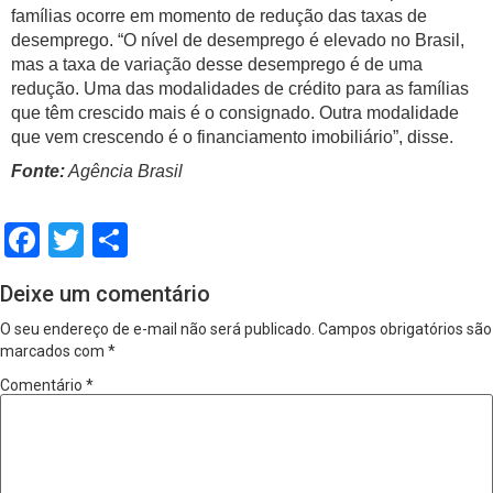
famílias ocorre em momento de redução das taxas de
desemprego. “O nível de desemprego é elevado no Brasil,
mas a taxa de variação desse desemprego é de uma
redução. Uma das modalidades de crédito para as famílias
que têm crescido mais é o consignado. Outra modalidade
que vem crescendo é o financiamento imobiliário”, disse.
Fonte:
Agência Brasil
Facebook
Twitter
Share
Deixe um comentário
O seu endereço de e-mail não será publicado.
Campos obrigatórios são
marcados com
*
Comentário
*