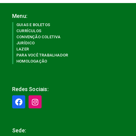
Menu:
GUIAS E BOLETOS
CURRÍCULOS
CONVENÇÃO COLETIVA
JURÍDICO
LAZER
PARA VOCÊ TRABALHADOR
HOMOLOGAÇÃO
Redes Sociais:
Sede: