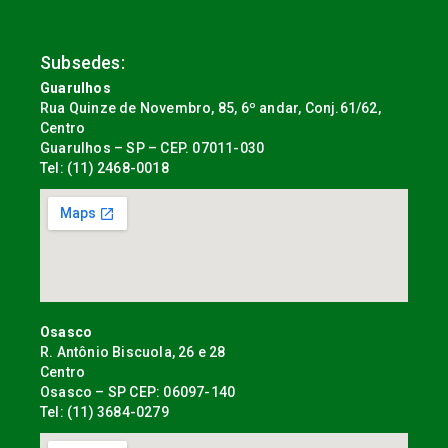
Subsedes:
Guarulhos
Rua Quinze de Novembro, 85, 6º andar, Conj.61/62,
Centro
Guarulhos – SP – CEP. 07011-030
Tel: (11) 2468-0018
Osasco
R. Antônio Biscuola, 26 e 28
Centro
Osasco – SP CEP: 06097-140
Tel: (11) 3684-0279