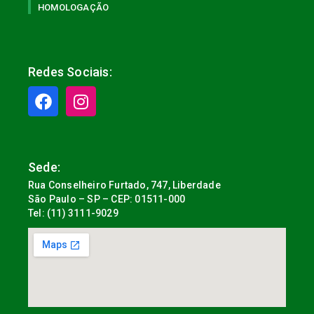
HOMOLOGAÇÃO
Redes Sociais:
Sede:
Rua Conselheiro Furtado, 747, Liberdade
São Paulo – SP – CEP: 01511-000
Tel: (11) 3111-9029