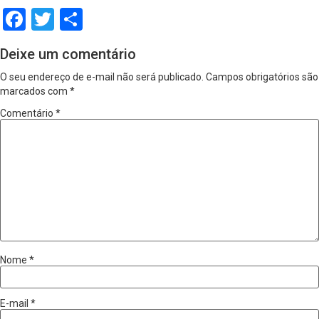
Facebook
Twitter
Share
Deixe um comentário
O seu endereço de e-mail não será publicado.
Campos obrigatórios são
marcados com
*
Comentário
*
Nome
*
E-mail
*