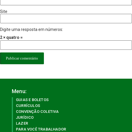
Site
Digite uma resposta em números:
2 × quatro =
Menu:
GUIAS E BOLETOS
CURRÍCULOS
CONVENÇÃO COLETIVA
JURÍDICO
LAZER
PARA VOCÊ TRABALHADOR