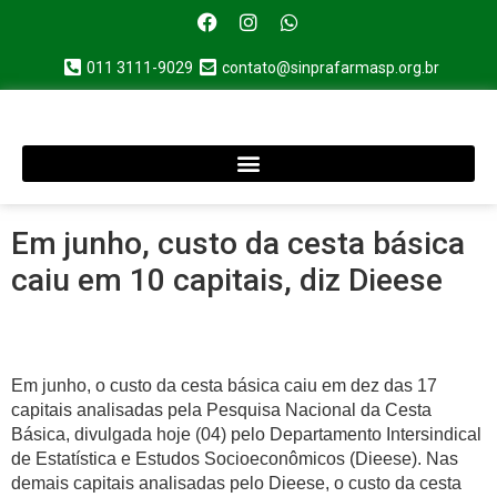
011 3111-9029
contato@sinprafarmasp.org.br
Em junho, custo da cesta básica
caiu em 10 capitais, diz Dieese
Em junho, o custo da cesta básica caiu em dez das 17
capitais analisadas pela Pesquisa Nacional da Cesta
Básica, divulgada hoje (04) pelo Departamento Intersindical
de Estatística e Estudos Socioeconômicos (Dieese). Nas
demais capitais analisadas pelo Dieese, o custo da cesta