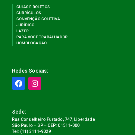
GUIAS E BOLETOS
CURRÍCULOS
CONVENÇÃO COLETIVA
JURÍDICO
LAZER
PARA VOCÊ TRABALHADOR
HOMOLOGAÇÃO
Redes Sociais:
Sede:
Rua Conselheiro Furtado, 747, Liberdade
São Paulo – SP – CEP: 01511-000
Tel: (11) 3111-9029