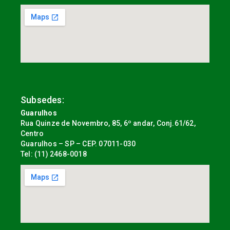
Subsedes:
Guarulhos
Rua Quinze de Novembro, 85, 6º andar, Conj.61/62,
Centro
Guarulhos – SP – CEP. 07011-030
Tel: (11) 2468-0018