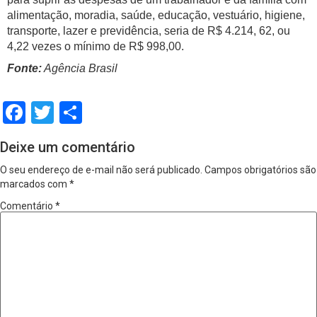
alimentação, moradia, saúde, educação, vestuário, higiene,
transporte, lazer e previdência, seria de R$ 4.214, 62, ou
4,22 vezes o mínimo de R$ 998,00.
Fonte:
Agência Brasil
Facebook
Twitter
Share
Deixe um comentário
O seu endereço de e-mail não será publicado.
Campos obrigatórios são
marcados com
*
Comentário
*