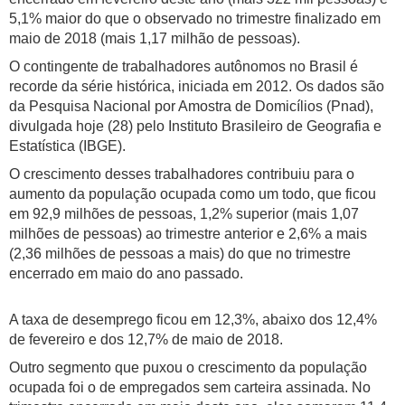
5,1% maior do que o observado no trimestre finalizado em
maio de 2018 (mais 1,17 milhão de pessoas).
O contingente de trabalhadores autônomos no Brasil é
recorde da série histórica, iniciada em 2012. Os dados são
da Pesquisa Nacional por Amostra de Domicílios (Pnad),
divulgada hoje (28) pelo Instituto Brasileiro de Geografia e
Estatística (IBGE).
O crescimento desses trabalhadores contribuiu para o
aumento da população ocupada como um todo, que ficou
em 92,9 milhões de pessoas, 1,2% superior (mais 1,07
milhões de pessoas) ao trimestre anterior e 2,6% a mais
(2,36 milhões de pessoas a mais) do que no trimestre
encerrado em maio do ano passado.
A taxa de desemprego ficou em 12,3%, abaixo dos 12,4%
de fevereiro e dos 12,7% de maio de 2018.
Outro segmento que puxou o crescimento da população
ocupada foi o de empregados sem carteira assinada. No