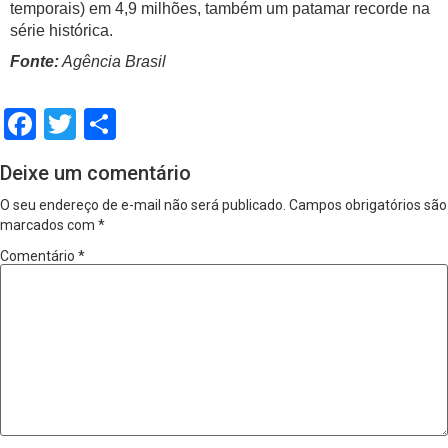
temporais) em 4,9 milhões, também um patamar recorde na
série histórica.
Fonte:
Agência Brasil
Facebook
Twitter
Share
Deixe um comentário
O seu endereço de e-mail não será publicado.
Campos obrigatórios são
marcados com
*
Comentário
*