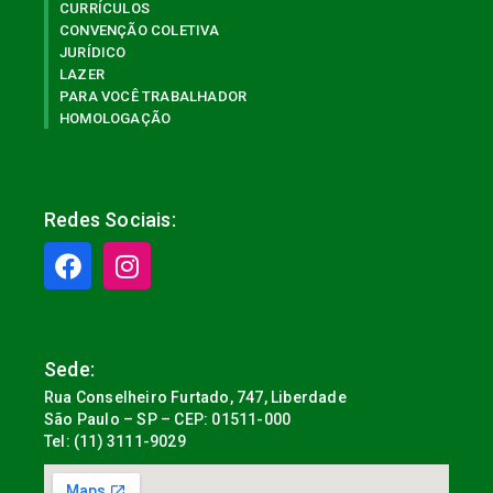
CURRÍCULOS
CONVENÇÃO COLETIVA
JURÍDICO
LAZER
PARA VOCÊ TRABALHADOR
HOMOLOGAÇÃO
Redes Sociais:
Sede:
Rua Conselheiro Furtado, 747, Liberdade
São Paulo – SP – CEP: 01511-000
Tel: (11) 3111-9029