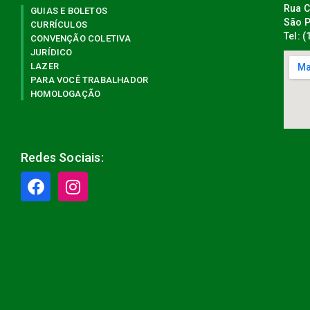
Rua C
GUIAS E BOLETOS
São P
CURRÍCULOS
Tel: 
CONVENÇÃO COLETIVA
JURÍDICO
LAZER
PARA VOCÊ TRABALHADOR
HOMOLOGAÇÃO
Redes Sociais: