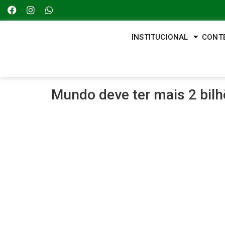
INSTITUCIONAL
CONT
Mundo deve ter mais 2 bil