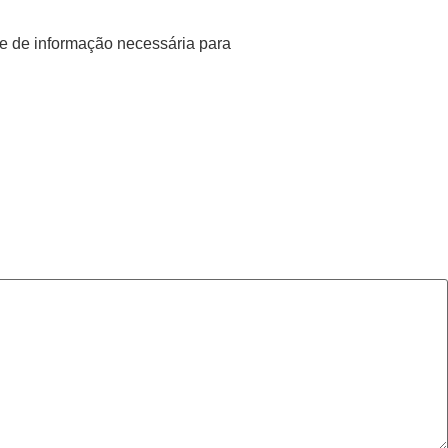
se de informação necessária para