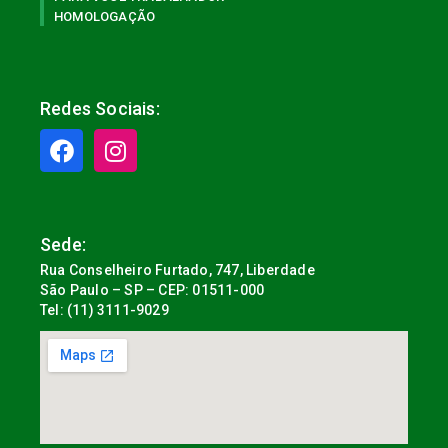
HOMOLOGAÇÃO
Redes Sociais:
Sede:
Rua Conselheiro Furtado, 747, Liberdade
São Paulo – SP – CEP: 01511-000
Tel: (11) 3111-9029