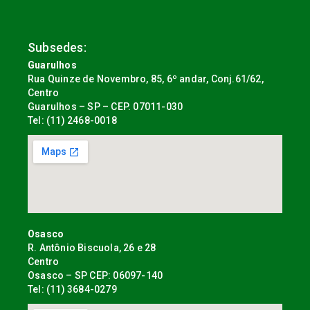
Subsedes:
Guarulhos
Rua Quinze de Novembro, 85, 6º andar, Conj.61/62,
Centro
Guarulhos – SP – CEP. 07011-030
Tel: (11) 2468-0018
Osasco
R. Antônio Biscuola, 26 e 28
Centro
Osasco – SP CEP: 06097-140
Tel: (11) 3684-0279