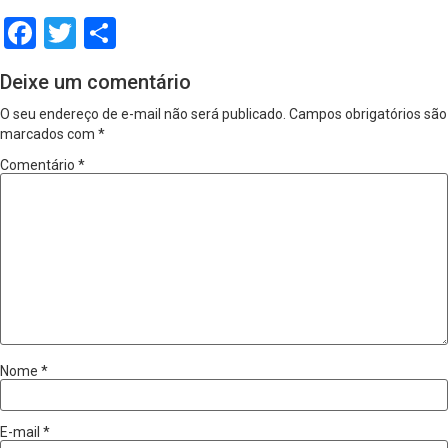
Facebook
Twitter
Share
Deixe um comentário
O seu endereço de e-mail não será publicado.
Campos obrigatórios são
marcados com
*
Comentário
*
Nome
*
E-mail
*