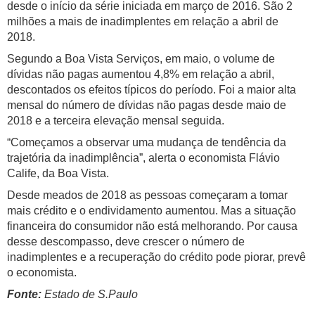
desde o início da série iniciada em março de 2016. São 2
milhões a mais de inadimplentes em relação a abril de
2018.
Segundo a Boa Vista Serviços, em maio, o volume de
dívidas não pagas aumentou 4,8% em relação a abril,
descontados os efeitos típicos do período. Foi a maior alta
mensal do número de dívidas não pagas desde maio de
2018 e a terceira elevação mensal seguida.
“Começamos a observar uma mudança de tendência da
trajetória da inadimplência”, alerta o economista Flávio
Calife, da Boa Vista.
Desde meados de 2018 as pessoas começaram a tomar
mais crédito e o endividamento aumentou. Mas a situação
financeira do consumidor não está melhorando. Por causa
desse descompasso, deve crescer o número de
inadimplentes e a recuperação do crédito pode piorar, prevê
o economista.
Fonte:
Estado de S.Paulo