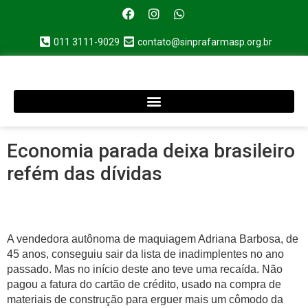
011 3111-9029
contato@sinprafarmasp.org.br
Economia parada deixa brasileiro
refém das dívidas
A vendedora autônoma de maquiagem Adriana Barbosa, de
45 anos, conseguiu sair da lista de inadimplentes no ano
passado. Mas no início deste ano teve uma recaída. Não
pagou a fatura do cartão de crédito, usado na compra de
materiais de construção para erguer mais um cômodo da