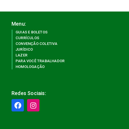
Menu:
GUIAS E BOLETOS
CURRÍCULOS
CONVENÇÃO COLETIVA
JURÍDICO
LAZER
PARA VOCÊ TRABALHADOR
HOMOLOGAÇÃO
Redes Sociais: