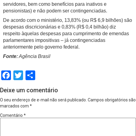
servidores, bem como benefícios para inativos e
pensionistas) e não podem ser contingenciadas.
De acordo com o ministério, 13,83% (ou R$ 6,9 bilhões) são
despesas discricionárias e 0,83% (R$ 0,4 bilhão) diz
respeito àquelas despesas para cumprimento de emendas
parlamentares impositivas – já contingenciadas
anteriormente pelo governo federal.
Fonte:
Agência Brasil
Facebook
Twitter
Share
Deixe um comentário
O seu endereço de e-mail não será publicado.
Campos obrigatórios são
marcados com
*
Comentário
*