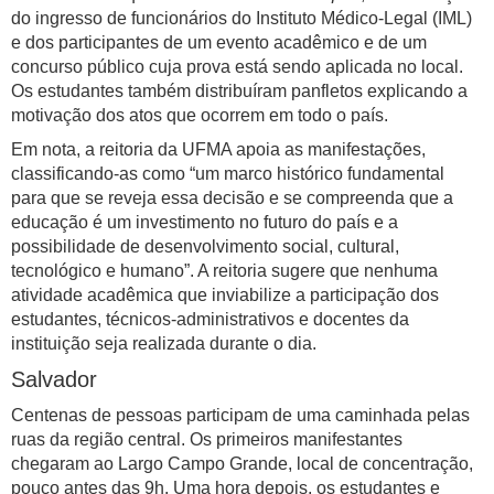
do ingresso de funcionários do Instituto Médico-Legal (IML)
e dos participantes de um evento acadêmico e de um
concurso público cuja prova está sendo aplicada no local.
Os estudantes também distribuíram panfletos explicando a
motivação dos atos que ocorrem em todo o país.
Em nota, a reitoria da UFMA apoia as manifestações,
classificando-as como “um marco histórico fundamental
para que se reveja essa decisão e se compreenda que a
educação é um investimento no futuro do país e a
possibilidade de desenvolvimento social, cultural,
tecnológico e humano”. A reitoria sugere que nenhuma
atividade acadêmica que inviabilize a participação dos
estudantes, técnicos-administrativos e docentes da
instituição seja realizada durante o dia.
Salvador
Centenas de pessoas participam de uma caminhada pelas
ruas da região central. Os primeiros manifestantes
chegaram ao Largo Campo Grande, local de concentração,
pouco antes das 9h. Uma hora depois, os estudantes e