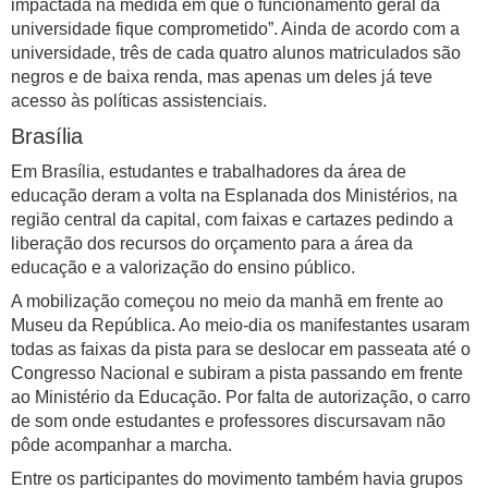
impactada na medida em que o funcionamento geral da
universidade fique comprometido”. Ainda de acordo com a
universidade, três de cada quatro alunos matriculados são
negros e de baixa renda, mas apenas um deles já teve
acesso às políticas assistenciais.
Brasília
Em Brasília, estudantes e trabalhadores da área de
educação deram a volta na Esplanada dos Ministérios, na
região central da capital, com faixas e cartazes pedindo a
liberação dos recursos do orçamento para a área da
educação e a valorização do ensino público.
A mobilização começou no meio da manhã em frente ao
Museu da República. Ao meio-dia os manifestantes usaram
todas as faixas da pista para se deslocar em passeata até o
Congresso Nacional e subiram a pista passando em frente
ao Ministério da Educação. Por falta de autorização, o carro
de som onde estudantes e professores discursavam não
pôde acompanhar a marcha.
Entre os participantes do movimento também havia grupos