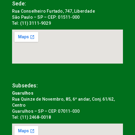
Sede:
Rua Conselheiro Furtado, 747, Liberdade
São Paulo – SP – CEP: 01511-000
Tel: (11) 3111-9029
Subsedes:
Guarulhos
Rua Quinze de Novembro, 85, 6º andar, Conj.61/62,
Centro
Guarulhos – SP – CEP. 07011-030
Tel: (11) 2468-0018