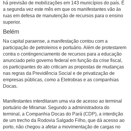
há previsão de mobilizações em 143 municípios do país. É
a segunda vez este mês em que os manifestantes vão às
ruas em defesa de manutenção de recursos para o ensino
superior.
Belém
Na capital paraense, a manifestação contou com a
participação de petroleiros e portuário. Além de protestarem
contra o contingenciamento de recursos para a educação
anunciado pelo governo federal em função da crise fiscal,
os participantes do ato criticam as propostas de mudanças
nas regras da Previdência Social e de privatização de
empresas públicas, como a Eletrobras e as companhias
Docas.
Manifestantes interditaram uma via de acesso ao terminal
portuário de Miramar. Segundo a administradora do
terminal, a Companhia Docas do Pará (CDP), a interdição
de um trecho da Rodovia Salgado Filho, que dá acesso ao
porto, não chegou a afetar a movimentação de cargas no