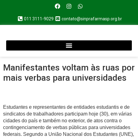
011 3111-9029
contato@sinprafarmasp.org.br
Manifestantes voltam às ruas por
mais verbas para universidades
Estudantes e representantes de entidades estudantis e de
sindicatos de trabalhadores participam hoje (30), em várias
cidades do país e também no exterior, de atos contra o
contingenciamento de verbas públicas para universidades
federais. Segundo a União Nacional dos Estudantes (UNE),