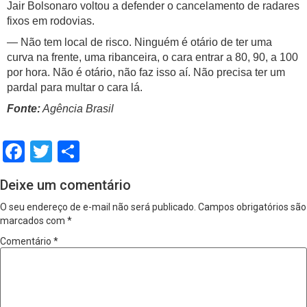
Jair Bolsonaro voltou a defender o cancelamento de radares
fixos em rodovias.
— Não tem local de risco. Ninguém é otário de ter uma
curva na frente, uma ribanceira, o cara entrar a 80, 90, a 100
por hora. Não é otário, não faz isso aí. Não precisa ter um
pardal para multar o cara lá.
Fonte:
Agência Brasil
Facebook
Twitter
Share
Deixe um comentário
O seu endereço de e-mail não será publicado.
Campos obrigatórios são
marcados com
*
Comentário
*