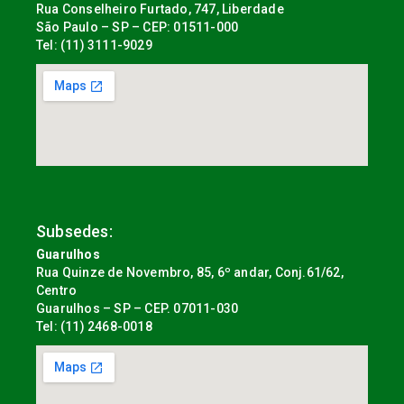
Rua Conselheiro Furtado, 747, Liberdade
São Paulo – SP – CEP: 01511-000
Tel: (11) 3111-9029
Subsedes:
Guarulhos
Rua Quinze de Novembro, 85, 6º andar, Conj.61/62,
Centro
Guarulhos – SP – CEP. 07011-030
Tel: (11) 2468-0018