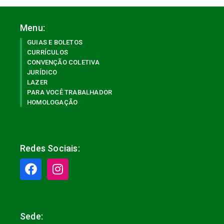
Menu:
GUIAS E BOLETOS
CURRÍCULOS
CONVENÇÃO COLETIVA
JURÍDICO
LAZER
PARA VOCÊ TRABALHADOR
HOMOLOGAÇÃO
Redes Sociais:
Sede: